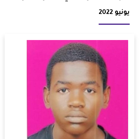
يونيو 2022