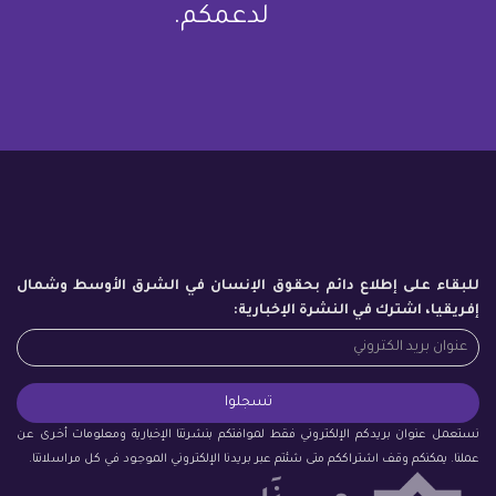
لدعمكم.
للبقاء على إطلاع دائم بحقوق الإنسان في الشرق الأوسط وشمال
إفريقيا، اشترك في النشرة الإخبارية:
نستعمل عنوان بريدكم الإلكتروني فقط لموافتكم بنشرتنا الإخبارية ومعلومات أخرى عن
عملنا. يمكنكم وقف اشتراككم متى شئتم عبر بريدنا الإلكتروني الموجود في كل مراسلاتنا.