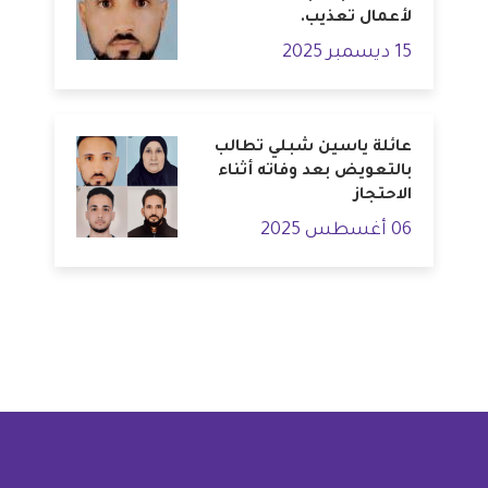
لأعمال تعذيب.
15 ديسمبر 2025
عائلة ياسين شبلي تطالب
بالتعويض بعد وفاته أثناء
الاحتجاز
06 أغسطس 2025