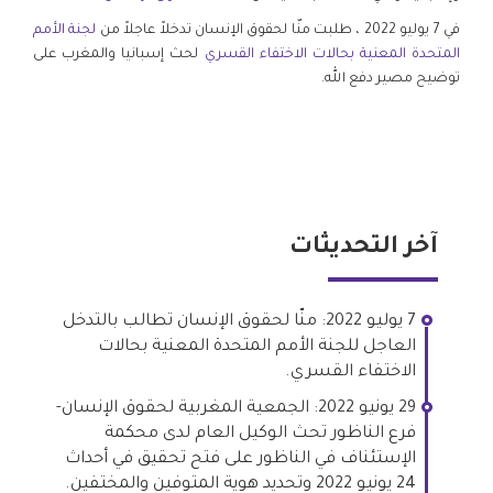
في 7 يوليو 2022 ، طلبت منّا لحقوق الإنسان تدخلاً عاجلاً من
لجنة الأمم
المتحدة المعنية بحالات الاختفاء القسري
لحث إسبانيا والمغرب على
توضيح مصير دفع الله.
آخر التحديثات
7 يوليو 2022: منّا لحقوق الإنسان تطالب بالتدخل
العاجل للجنة الأمم المتحدة المعنية بحالات
الاختفاء القسري.
29 يونيو 2022: الجمعية المغربية لحقوق الإنسان-
فرع الناظور تحث الوكيل العام لدى محكمة
الإستئناف في الناظور على فتح تحقيق في أحداث
24 يونيو 2022 وتحديد هوية المتوفين والمختفين.