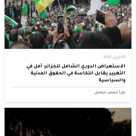
07 أبريل 2022
الاستعراض الدوري الشامل للجزائر: أمل في
التغيير يقابل انتكاسة في الحقوق المدنية
والسياسية
إقرأ الملف الكامل