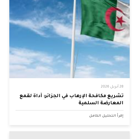
28 أبريل 2026
تشريع مكافحة الإرهاب في الجزائر: أداة لقمع
المعارضة السلمية
إقرأ التحليل الكامل