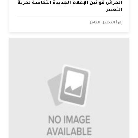
الجزائر: قوانين الإعلام الجديدة انتكاسة لحرية
التعبير
إقرأ التحليل الكامل