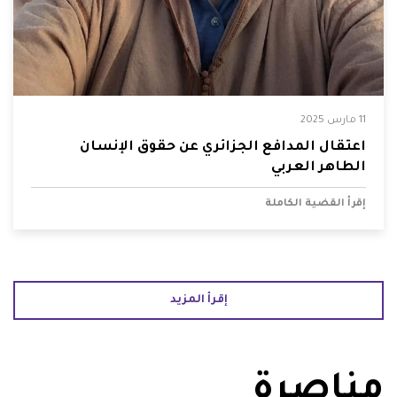
11 مارس 2025
اعتقال المدافع الجزائري عن حقوق الإنسان
الطاهر العربي
إقرأ القضية الكاملة
إقرأ المزيد
مناصرة