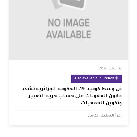
02 يوليو 2020
Also available in French
في وسط كوفيد-19، الحكومة الجزائرية تشدد
قانون العقوبات على حساب حرية التعبير
وتكوين الجمعيات
إقرأ التحليل الكامل