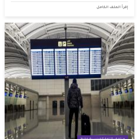
إقرأ الملف الكامل