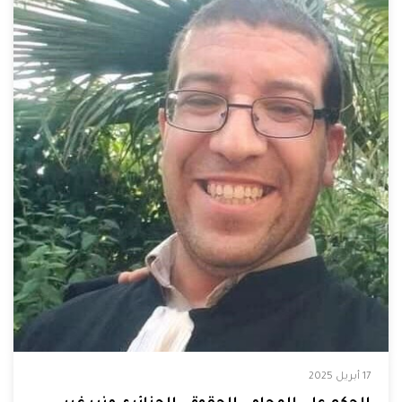
17 أبريل 2025