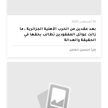
30 أغسطس 2020
بعد عقدين من الحرب الأهلية الجزائرية ، ما
زالت عوائل المفقودين تطالب بحقها في
الحقيقة والعدالة
إقرأ التحليل الكامل