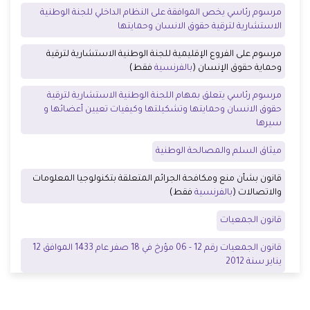
مرسوم رئاسي يخص الموافقة على النظام الداخلي للجنة الوطنية
الاستشارية لترقية حقوق الانسان وحمايتها
مرسوم على الفروع الإقليمية للجنة الوطنية الاستشارية لترقية
وحماية حقوق الإنسان (
بالفرنسية
فقط)
مرسوم رئاسي يتعلق بمهام اللجنة الوطنية الاستشارية لترقية
حقوق الانسان وحمايتها وتشكيلتها وكيفيات تعيين أعضائها و
سيرها
ميثاق السلم والمصالحة الوطنية
قانون بشأن منع ومكافحة الجرائم المتعلقة بتكنولوجيا المعلومات
والاتصالات (
بالفرنسية
فقط)
قانون الجمعيات
قانون الجمعيات رقم 12 - 06 مؤرخ في 18 صفر عام 1433 الموافق 12
يناير سنة 2012