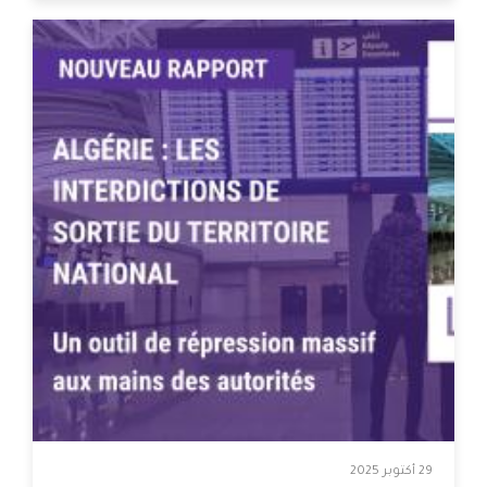
29 أكتوبر 2025