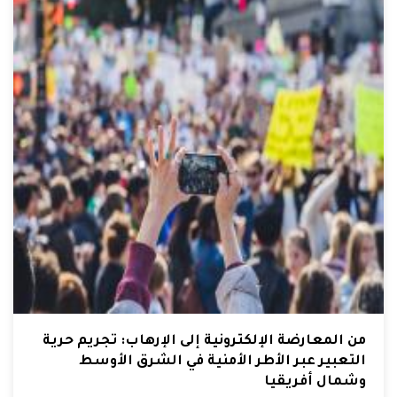
من المعارضة الإلكترونية إلى الإرهاب: تجريم حرية
التعبير عبر الأطر الأمنية في الشرق الأوسط
وشمال أفريقيا