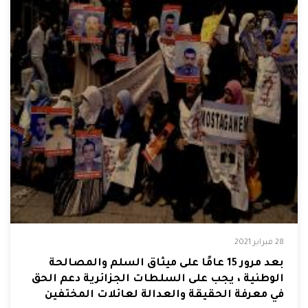
28 فبراير 2021
بعد مرور 15 عامًا على ميثاق السلم والمصالحة
الوطنية ، يجب على السلطات الجزائرية دعم الحق
في معرفة الحقيقة والعدالة لعائلات المختفين