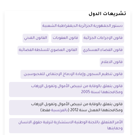
تشريعات الدول
دستور الجمهورية الجزائرية الديمقراطية الشعبية
قانون الإجراءات الجزائية
قانون العقوبات
القانون المدني
قانون القضاء العسكري
القانون العضوي للسلطة القضائية
قانون الاعلام
قانون تنظيم السجون وإعادة الإدماج الإجتماعي للمحبوسيـن.
قانون يتعلق بالوقاية من تبييض الأموال وتمويل الإرهاب
ومكافحتهما لسنة 2005
قانون يتعلق بالوقاية من تبييض الأموال وتمويل الإرهاب
ومكافحتهما المعدل سنة 2012 (
بالفرنسية
فقط)
الأمر المتعلق باللجنة الوطنية الاستشارية لترقية حقوق الانسان
وحمايتها