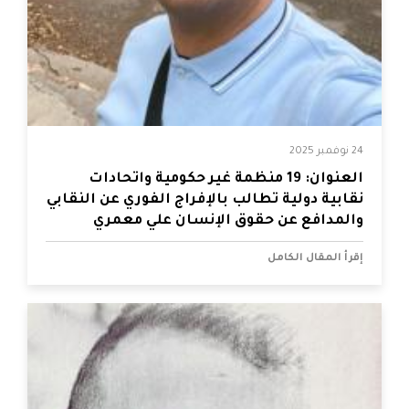
24 نوفمبر 2025
العنوان: 19 منظمة غير حكومية واتحادات
نقابية دولية تطالب بالإفراج الفوري عن النقابي
والمدافع عن حقوق الإنسان علي معمري
إقرأ المقال الكامل