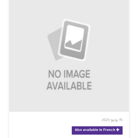
15 يونيو 2023
Also available in French