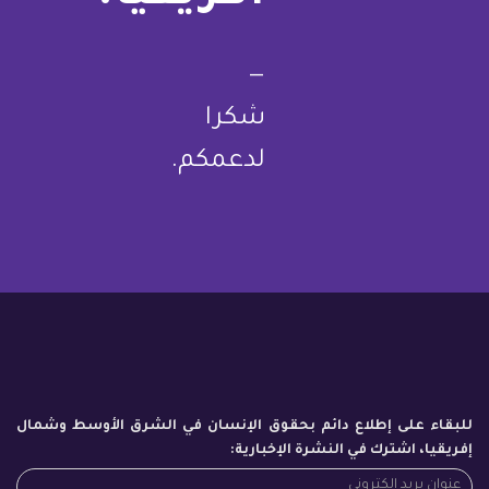
—
شكرا
لدعمكم.
للبقاء على إطلاع دائم بحقوق الإنسان في الشرق الأوسط وشمال
إفريقيا، اشترك في النشرة الإخبارية: