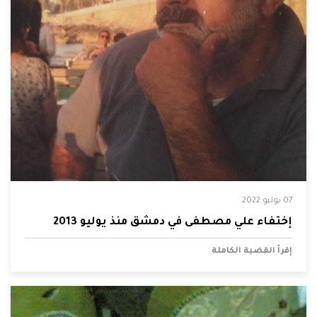
07 يوليو 2022
إختفاء علي مصطفى في دمشق منذ يوليو 2013
إقرأ القضية الكاملة