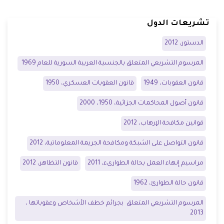
تشريعات الدول
الدستور، 2012
المرسوم التشريعي المتعلق بالجنسية العربية السورية للعام 1969
قانون العقوبات، 1949
قانون العقوبات العسكري، 1950
قانون أصول المحاكمات الجزائية، 1950، 2000
قوانين مكافحة الإرهاب، 2012
قانون التواصل على الشبكة ومكافحة الجريمة المعلوماتية، 2012
مراسيم إنهاء العمل بحالة الطوارىء، 2011
قانون التظاهر، 2012
قانون حالة الطوارئ، 1962
المرسوم التشريعي المتعلق بجرائم خطف الأشخاص وعقوباتها ،
2013