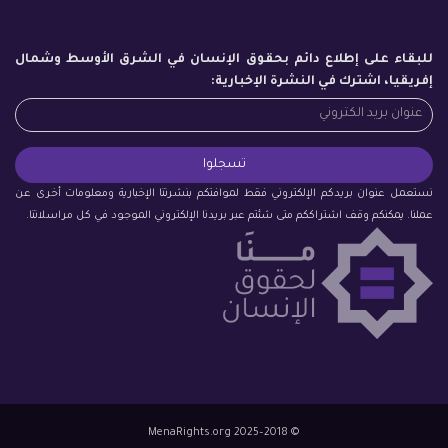
للبقاء على إطلاع دائم بحقوق الإنسان في الشرق الأوسط وشمال
إفريقيا، اشترك في النشرة الإخبارية:
نستعمل عنوان بريدكم الإلكتروني فقط لموافتكم بنشرتنا الإخبارية ومعلومات أخرى عن
عملنا. يمكنكم وقف اشتراككم متى شئتم عبر بريدنا الإلكتروني الموجود في كل مراسلاتنا.
© 2018–2025 MenaRights.org