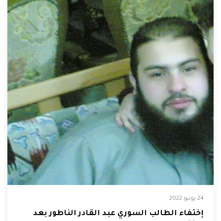
24 يونيو 2022
إختفاء الطالب السوري عبد القادر الناطور بعد