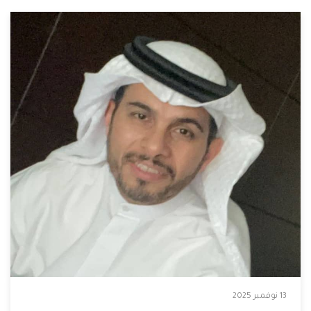
13 نوفمبر 2025