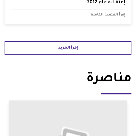
إعتقاله عام 2012
إقرأ القضية الكاملة
إقرأ المزيد
مناصرة