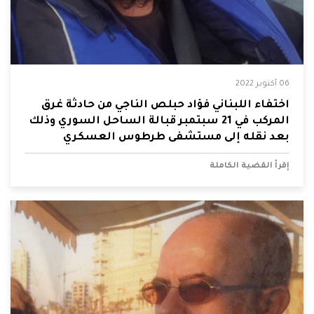
06 أكتوبر 2022
اختفاء اللبناني فؤاد حبلص الناجي من حادثة غرق
المركب في 21 سبتمبر قبالة الساحل السوري وذلك
بعد نقله إلى مستشفى طرطوس العسكري
إقرأ القضية الكاملة