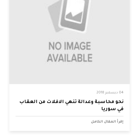
04 ديسمبر 2018
نحو محاسبة وعدالة تنهي الافلات من العقاب
في سوريا
إقرأ المقال الكامل