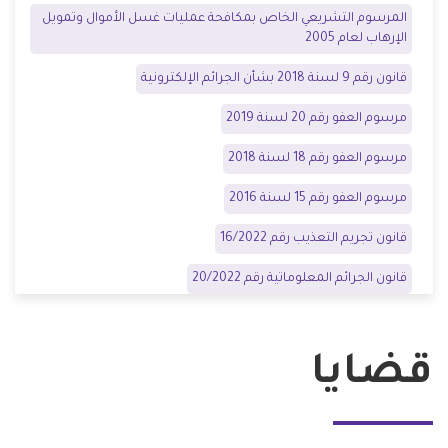
المرسوم التشريعي الخاص بمكافحة عمليات غسل الأموال وتمويل
الإرهاب لعام
2005
قانون رقم 9 لسنة 2018 بشأن الجرائم الإلكترونية
مرسوم العفو رقم 20 لسنة 2019
مرسوم العفو رقم 18 لسنة 2018
مرسوم العفو رقم 15 لسنة
2016
قانون تجريم التعذيب رقم 16/2022
قانون الجرائم المعلوماتية رقم 20/2022
قضايا