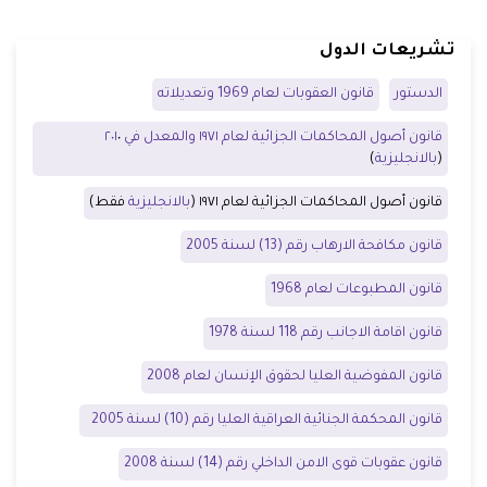
تشريعات الدول
الدستور
قانون العقوبات لعام 1969 وتعديلاته
قانون أصول المحاكمات الجزائية لعام ١٩٧١ والمعدل في ٢٠١
٠
(
بالانجليزية
)
قانون أصول المحاكمات الجزائية لعام ١٩٧١ (
بالانجليزية
فقط)
قانون مكافحة الارهاب رقم (13) لسنة 2005
قانون المطبوعات لعام 1968
قانون اقامة الاجانب رقم 118 لسنة 1978
قانون المفوضية العليا لحقوق الإنسان لعام 2008
قانون المحكمة الجنائية العراقية العليا رقم (10) لسنة 2005
قانون عقوبات قوى الامن الداخلي رقم (14) لسنة 2008