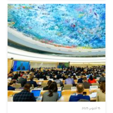
15 أكتوبر 2025