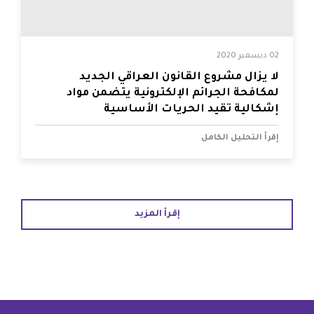
02 ديسمبر 2020
لا يزال مشروع القانون العراقي الجديد
لمكافحة الجرائم الإلكترونية يتضمن مواد
إشكالية تقيد الحريات الأساسية
إقرأ التحليل الكامل
إقرأ المزيد