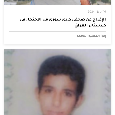
16 أبريل 2024
الإفراج عن صحفي كردي سوري من الاحتجاز في
كردستان العراق
إقرأ القضية الكاملة