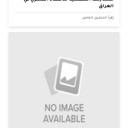
العراق
إقرأ التحليل الكامل