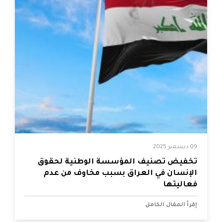
09 ديسمبر 2025
تخفيض تصنيف المؤسسة الوطنية لحقوق
الإنسان في العراق بسبب مخاوف من عدم
فعاليتها
إقرأ المقال الكامل