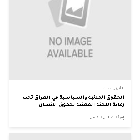
11 أبريل 2022
الحقوق المدنية والسياسية في العراق تحت
رقابة اللجنة المعنية بحقوق الانسان
إقرأ التحليل الكامل