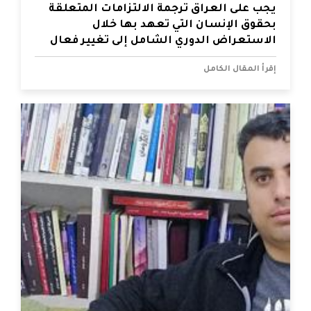
يجب على العراق ترجمة الالتزامات المتعلقة
بحقوق الإنسان التي تعهد بها خلال
الاستعراض الدوري الشامل إلى تغيير فعال
إقرأ المقال الكامل