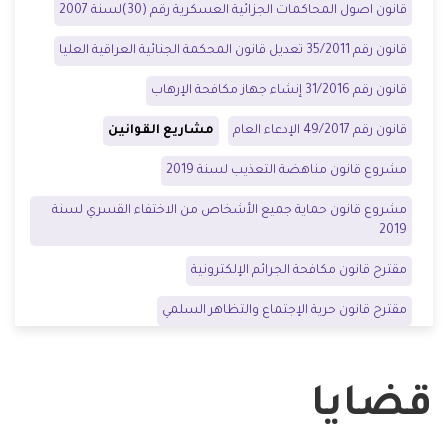
قانون اصول المحاكمات الجزائية العسكرية رقم (30)لسنة
2007
قانون رقم 35/2011 تعديل قانون المحكمة الجنائية العراقية العليا
قانون رقم 31/2016 إنشاء جهاز مكافحة الإرهاب
قانون رقم 49/2017 الإدعاء العام
مشاريع القوانين
مشروع قانون مناهضة التعذيب لسنة 2019
مشروع قانون حماية جميع الأشخاص من الاختفاء القسري لسنة
2019
مقترح قانون مكافحة الجرائم الإلكترونية
مقترح قانون حرية الإجتماع والتظاهر السلمي
قضايا