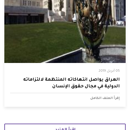
05 أبريل 2019
العراق يواصل انتهاكاته المنتظمة لالتزاماته
الدولية في مجال حقوق الإنسان
إقرأ الملف الكامل