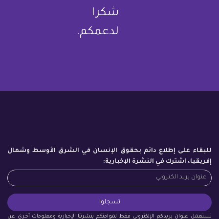
شكرا
لدعمكم.
للبقاء على إطلاع دائم بحقوق الإنسان في الشرق الأوسط وشمال
إفريقيا، اشترك في النشرة الإخبارية:
نستعمل عنوان بريدكم الإلكتروني فقط لموافتكم بنشرتنا الإخبارية ومعلومات أخرى عن