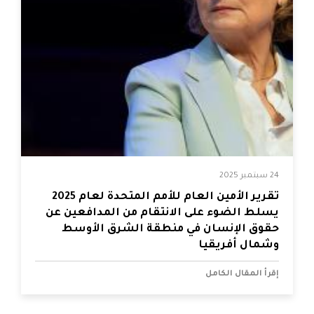
24 سبتمبر 2025
تقرير الأمين العام للأمم المتحدة لعام 2025
يسلط الضوء على الانتقام من المدافعين عن
حقوق الإنسان في منطقة الشرق الأوسط
وشمال أفريقيا
إقرأ المقال الكامل