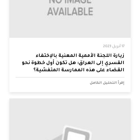
17 أبريل 2023
زيارة اللجنة الأممية المعنية بالإختفاء
القسري إلى العراق: هل تكون أول خطوة نحو
القضاء على هذه الممارسة المتفشية؟
إقرأ التحليل الكامل