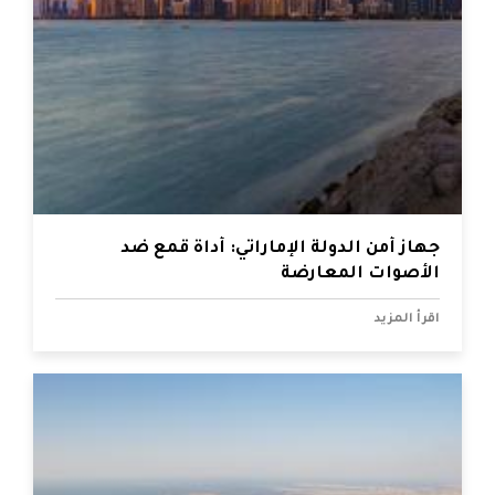
جهاز أمن الدولة الإماراتي: أداة قمع ضد
الأصوات المعارضة
اقرأ المزيد