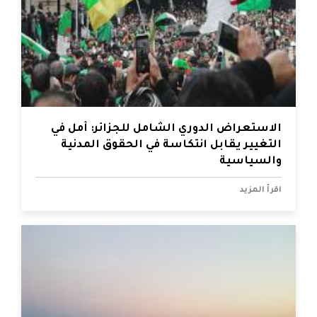
الاستعراض الدوري الشامل للجزائر: أمل في
التغيير يقابل انتكاسة في الحقوق المدنية
والسياسية
اقرأ المزيد