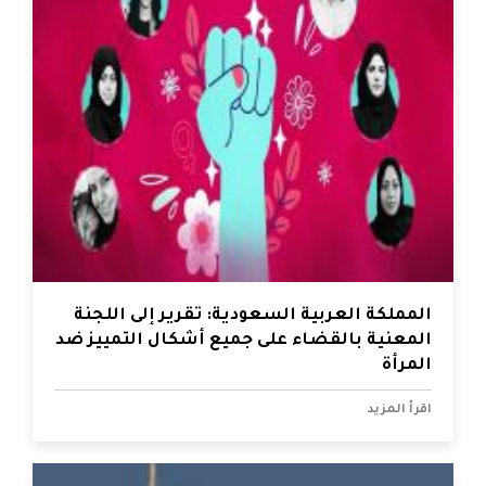
المملكة العربية السعودية: تقرير إلى اللجنة
المعنية بالقضاء على جميع أشكال التمييز ضد
المرأة
اقرأ المزيد