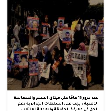
بعد مرور 15 عامًا على ميثاق السلم والمصالحة
الوطنية ، يجب على السلطات الجزائرية دعم
الحق في معرفة الحقيقة والعدالة لعائلات