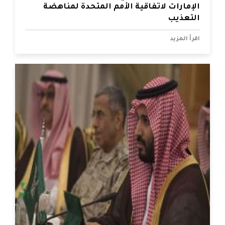
الإمارات لاتفاقية الأمم المتحدة لمناهضة
التعذيب
اقرأ المزيد