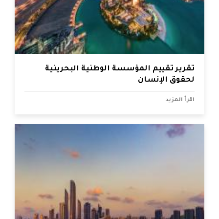
تقرير تقييم المؤسسة الوطنية البحرينية
لحقوق الإنسان
اقرأ المزيد