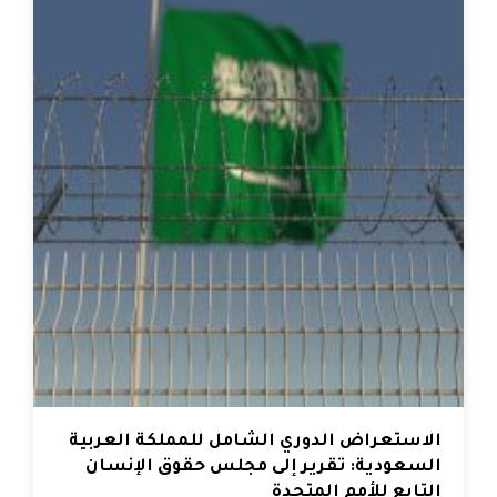
الاستعراض الدوري الشامل للمملكة العربية
السعودية: تقرير إلى مجلس حقوق الإنسان
التابع للأمم المتحدة