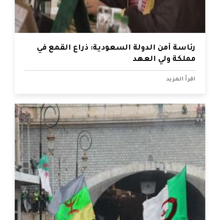
رئاسة أمن الدولة السعودية: ذراع القمع في
مملكة ولي العهد
اقرأ المزيد