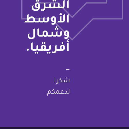
الشرق
الأوسط
وشمال
أفريقيا.
—
شكرا
لدعمكم.