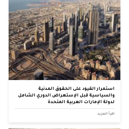
استمرار القيود على الحقوق المدنية
والسياسية قبل الإستعراض الدوري الشامل
لدولة الإمارات العربية المتحدة
اقرأ المزيد