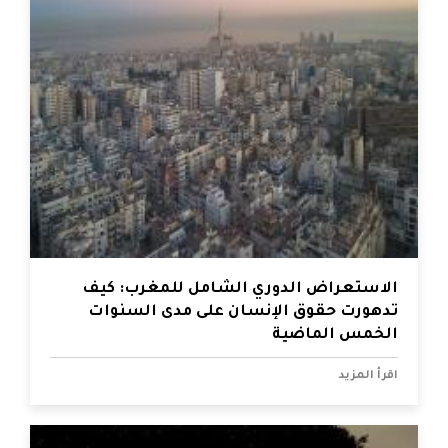
الاستعراض الدوري الشامل للمغرب: كيف
تدهورت حقوق الإنسان على مدى السنوات
الخمس الماضية
اقرأ المزيد