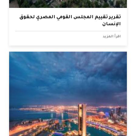
تقرير تقييم المجلس القومي المصري لحقوق
الإنسان
اقرأ المزيد