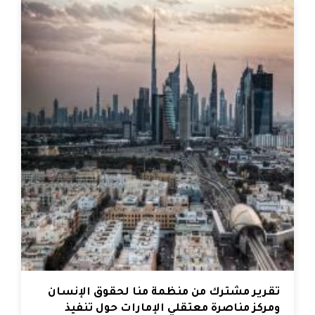
تقرير مشترك من منظمة منّا لحقوق الإنسان
ومركز مناصرة معتقلي الإمارات حول تنفيذ