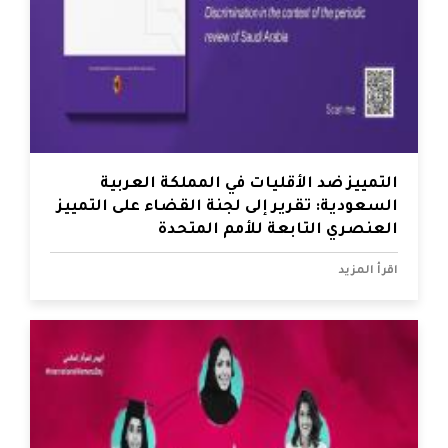
التمييز ضد الأقليات في المملكة العربية
السعودية: تقرير إلى لجنة القضاء على التمييز
العنصري التابعة للأمم المتحدة
اقرأ المزيد