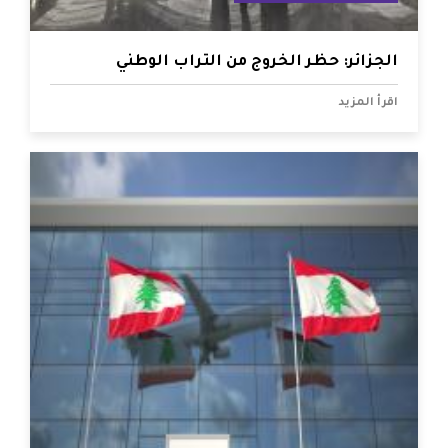
الجزائر: حظر الخروج من التراب الوطني
اقرأ المزيد