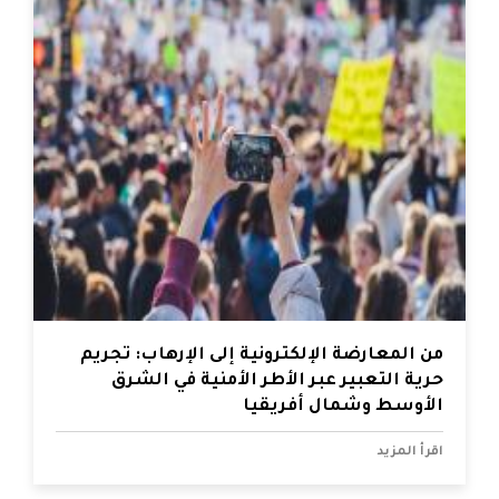
من المعارضة الإلكترونية إلى الإرهاب: تجريم
حرية التعبير عبر الأطر الأمنية في الشرق
الأوسط وشمال أفريقيا
اقرأ المزيد