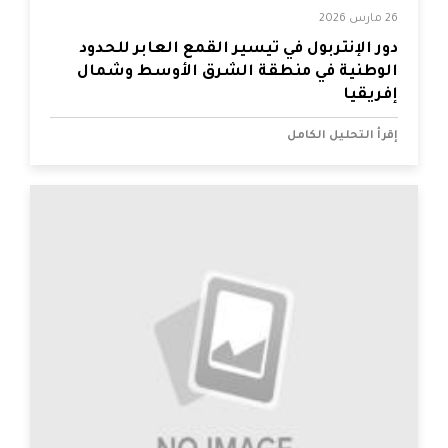
26 مارس 2026
دور الإنتربول في تيسير القمع العابر للحدود
الوطنية في منطقة الشرق الأوسط وشمال
إفريقيا
إقرأ التحليل الكامل