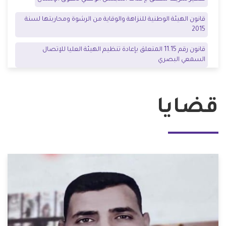
قانون الهيئة الوطنية للنزاهة والوقاية من الرشوة ومحاربتها لسنة
2015
قانون رقم 11.15 المتعلق بإعادة تنظيم الهيئة العليا للإتصال
السمعي البصري
قضايا