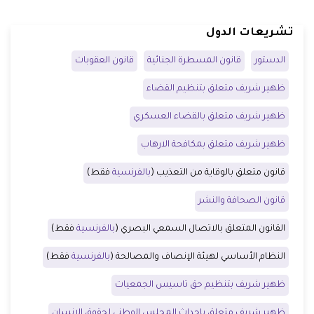
تشريعات الدول
الدستور
قانون المسطرة الجنائية
قانون العقوبات
ظهير شريف متعلق بتنظيم القضاء
ظهير شريف متعلق بالقضاء العسكري
ظهير شريف متعلق بمكافحة الارهاب
قانون متعلق بالوقاية من التعذيب (
بالفرنسية
فقط)
قانون الصحافة والنشر
القانون المتعلق بالاتصال السمعي البصري (
بالفرنسية
فقط)
النظام الأساسي لهيئة الإنصاف والمصالحة (
بالفرنسية
فقط)
ظهير شريف بتنظيم حق تاسيس الجمعيات
ظهير شريف متعلق بإحداث المجلس الوطني لحقوق الإنسان