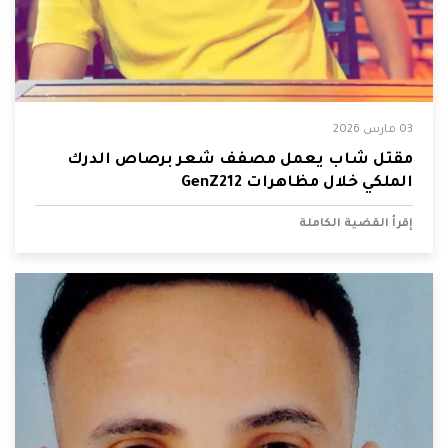
03 مارس 2026
مقتل شاب يعمل مصفف شعر برصاص الدرك
الملكي خلال مظاهرات GenZ212
إقرأ القضية الكاملة