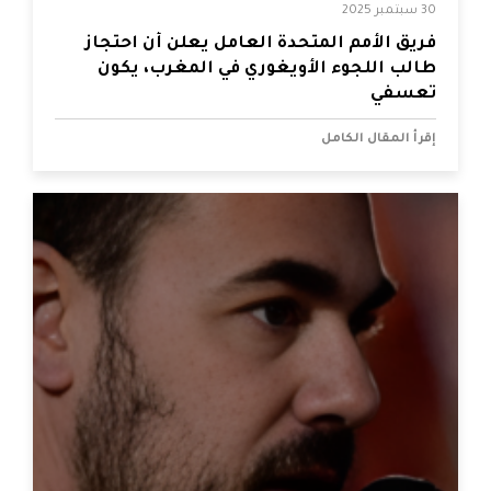
30 سبتمبر 2025
فريق الأمم المتحدة العامل يعلن أن احتجاز
طالب اللجوء الأويغوري في المغرب، يكون
تعسفي
إقرأ المقال الكامل