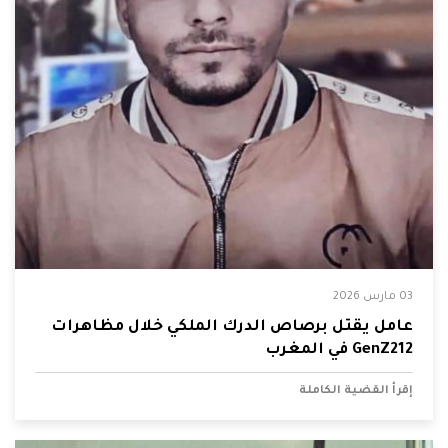
03 مارس 2026
عامل يقتل برصاص الدرك الملكي خلال مظاهرات
GenZ212 في المغرب
إقرأ القضية الكاملة