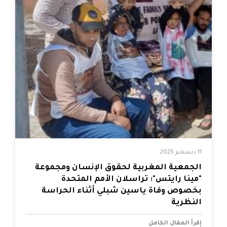
11 ديسمبر 2025
الجمعية المغربية لحقوق الإنسان ومجموعة
"مينا رايتس": تراسلان الأمم المتحدة
بخصوص وفاة ياسين شبلي أثناء الحراسة
النظرية
إقرأ المقال الكامل