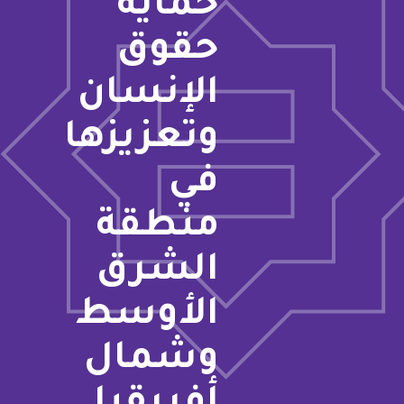
حماية
حقوق
الإنسان
وتعزيزها
في
منطقة
الشرق
الأوسط
وشمال