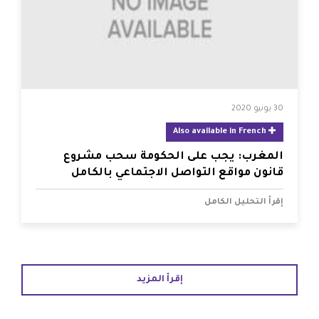
30 يونيو 2020
Also available in French
المغرب: يجب على الحكومة سحب مشروع
قانون مواقع التواصل الاجتماعي بالكامل
إقرأ التحليل الكامل
إقرأ المزيد