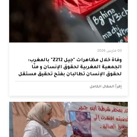
03 مارس 2026
وفاة خلال مظاهرات "جيل Z212" بالمغرب:
الجمعية المغربية لحقوق الإنسان و منّا
لحقوق الإنسان تطالبان بفتح تحقيق مستقل
إقرأ المقال الكامل