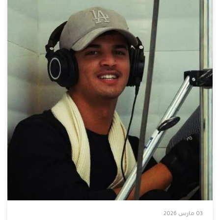
03 مارس 2026