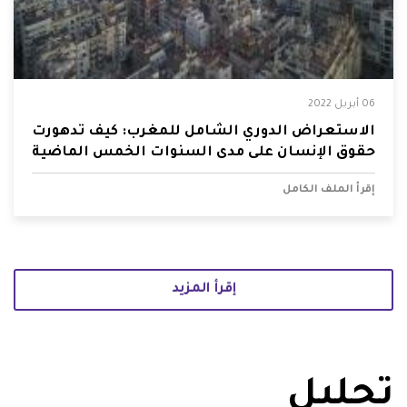
06 أبريل 2022
الاستعراض الدوري الشامل للمغرب: كيف تدهورت
حقوق الإنسان على مدى السنوات الخمس الماضية
إقرأ الملف الكامل
إقرأ المزيد
تحليل