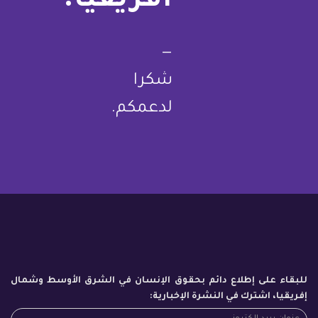
أفريقيا.
—
شكرا
لدعمكم.
للبقاء على إطلاع دائم بحقوق الإنسان في الشرق الأوسط وشمال
إفريقيا، اشترك في النشرة الإخبارية: