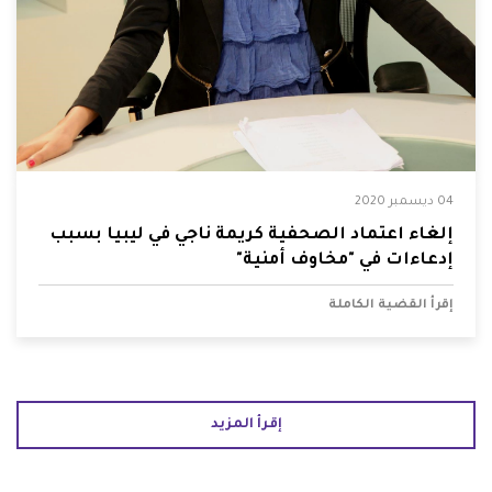
04 ديسمبر 2020
إلغاء اعتماد الصحفية كريمة ناجي في ليبيا بسبب
إدعاءات في "مخاوف أمنية"
إقرأ القضية الكاملة
إقرأ المزيد