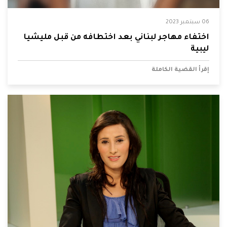
06 سبتمبر 2023
اختفاء مهاجر لبناني بعد اختطافه من قبل مليشيا
ليبية
إقرأ القضية الكاملة