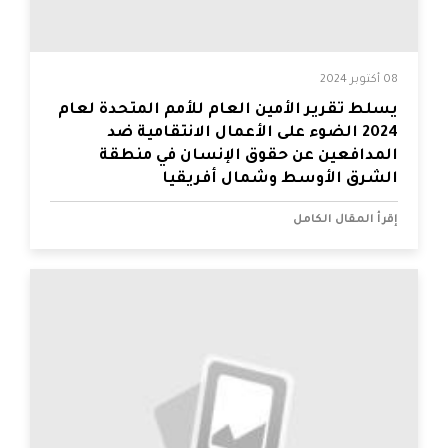
08 أكتوبر 2024
يسلط تقرير الأمين العام للأمم المتحدة لعام
2024 الضوء على الأعمال الانتقامية ضد
المدافعين عن حقوق الإنسان في منطقة
الشرق الأوسط وشمال أفريقيا
إقرأ المقال الكامل