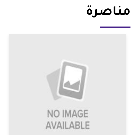
مناصرة