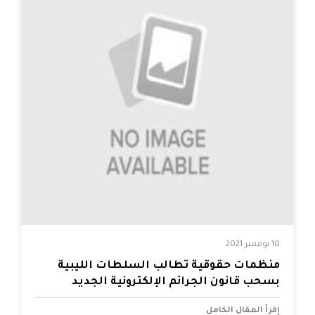
10 نوفمبر 2021
منظمات حقوقية تطالب السلطات الليبية
بسحب قانون الجرائم الإلكترونية الجديد
إقرأ المقال الكامل