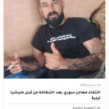
07 سبتمبر 2023
اختفاء مهاجر سوري بعد اختطافه من قبل مليشيا
ليبية
إقرأ القضية الكاملة