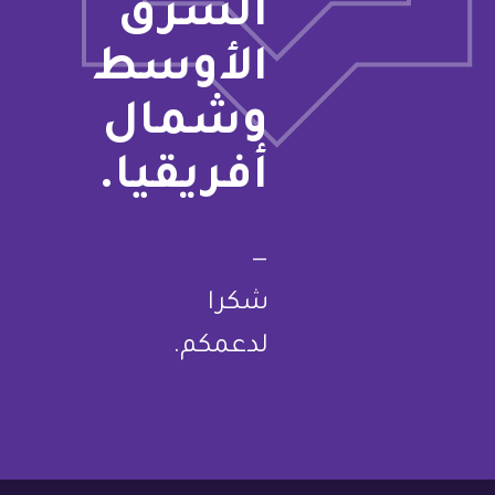
الشرق
الأوسط
وشمال
أفريقيا.
—
شكرا
لدعمكم.