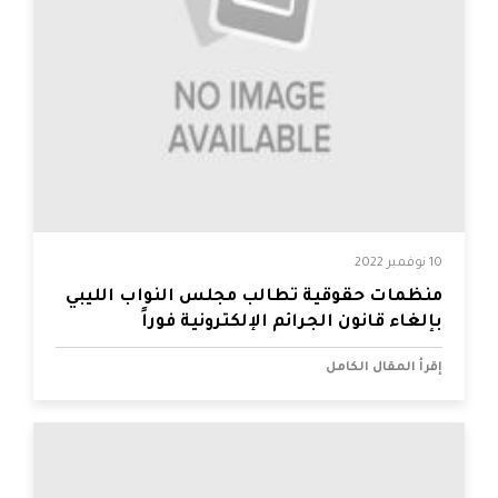
10 نوفمبر 2022
منظمات حقوقية تطالب مجلس النواب الليبي
بإلغاء قانون الجرائم الإلكترونية فوراً
إقرأ المقال الكامل