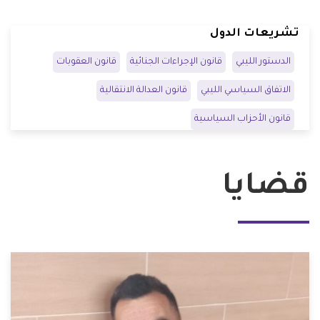
تشريعات الدول
الدستور الليبي
قانون الإجراءات الجنائية
قانون العقوبات
الاتفاق السياسي الليبي
قانون العدالة الانتقالية
قانون الأحزاب السياسية
قضايا