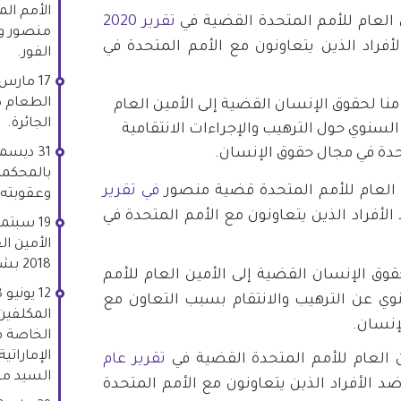
الأمم ال
تقرير 2020
منصور ود
أفراد الذين يتعاونون مع الأمم المتحدة في
الفور.
الطعام 
ا لحقوق الإنسان القضية إلى الأمين العام
الجائرة.
 السنوي حول الترهيب والإجراءات الانتقامية
حدة في مجال حقوق الإنسان.
بالمحكمة ا
في تقرير
وعقوبته.
الأفراد الذين يتعاونون مع الأمم المتحدة في
الأمين ال
2018 بشأن الأعمال الانتقامية.
وق الإنسان القضية إلى الأمين العام للأمم
نوي عن الترهيب والانتقام بسبب التعاون مع
المكلفين 
إنسان.
الخاصة ف
الإماراتي
تقرير عام
السيد م
د الأفراد الذين يتعاونون مع الأمم المتحدة