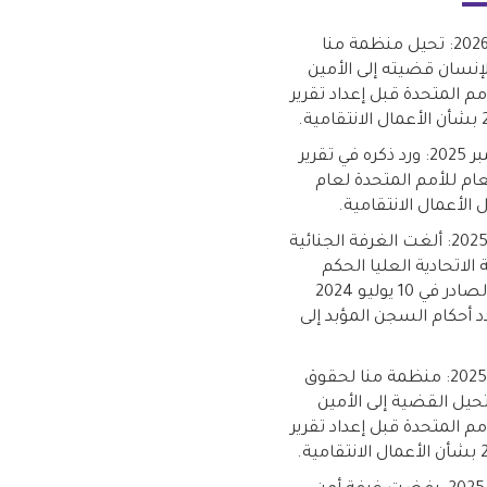
15 أبريل 2026: تحيل منظمة منا
إنسان قضيته إلى الأمين
مم المتحدة قبل إعداد تقرير
24 سبتمبر 2025: ورد ذكره في تقرير
عام للأمم المتحدة لعام
26 يونيو 2025: ألغت الغرفة الجنائية
الاتحادية العليا الحكم
السابق الصادر في 10 يوليو 2024
د أحكام السجن المؤبد إلى
25 أبريل 2025: منظمة منا لحقوق
حيل القضية إلى الأمين
مم المتحدة قبل إعداد تقرير