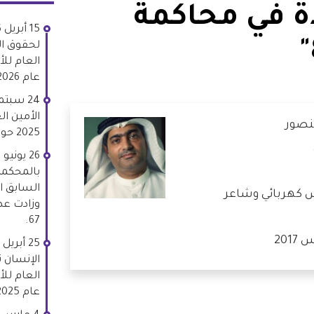
دة في محاكمة
لحقوق ال
العام للأ
عام 2026 بشأن الأعمال الانتقامية.
الأمين ال
نصور
2025 حول الأعمال الانتقامية.
بالمحكمة 
كهربائي وشاعر
وزادت عد
67.
الإنسان ت
العام للأ
عام 2025 بشأن الأعمال الانتقامية.