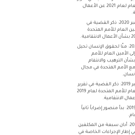
الأمين العام لعام 2021 عن الأعمال
.
30 سبتمبر 2020: ذكر القضية في
مين العام للأمم المتحدة
1 مايو 2020: منّا لحقوق الإنسان تحيل
ى الأمين العام للأمم
شأن الترهيب والانتقام
مع الأمم المتحدة في مجال
نسان.
19 سبتمبر 2019: ذكر القضية في تقرير
الأمين العام للأمم المتحدة لعام 2019
مال الانتقامية.
سبتمبر 2019: بدأ منصور إضراباً ثانياً
م.
7 مايو 2019: أدان سبعة من المكلفين
ي إطار الإجراءات الخاصة في