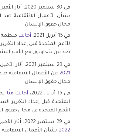
في 30 سبتمبر 2020، أثار الأمين العام للأمم المتحدة القضية في
بشأن الأعمال الانتقامية ضد ال
مجال حقوق الإنسان.
في 15 أبريل 2021،
أحالت
منظمة من
للأمم المتحدة قبل إعداد التقرير
ضد من يتعاونون مع الأمم المت
في 29 سبتمبر 2021، أثار الأمين العام للأمم المتحدة قضية منصور
2021
عن الأعمال الانتقامية ضد 
مجال حقوق الإنسان.
في 15 أبريل 2022،
أحالت منّا
لحق
المتحدة قبل إعداد التقرير الس
الأمم المتحدة في مجال حقوق ال
في 29 سبتمبر 2022، أثار الأمين العام للأمم المتحدة القضية في
2022
بشأن الأعمال الانتقامية ض