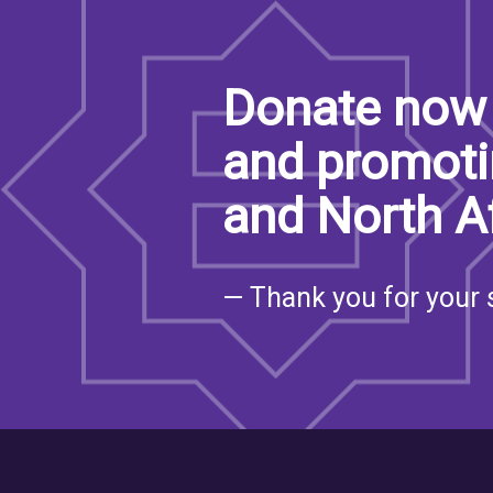
Donate now 
and promoti
and North A
— Thank you for your 