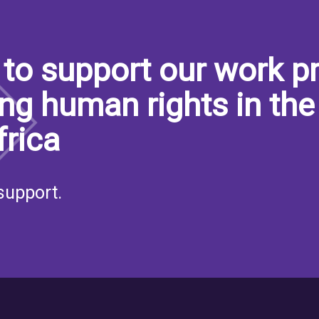
to support our work pr
ng human rights in the
frica
support.