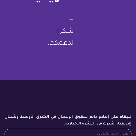
—
شكرا
لدعمكم.
للبقاء على إطلاع دائم بحقوق الإنسان في الشرق الأوسط وشمال
إفريقيا، اشترك في النشرة الإخبارية: