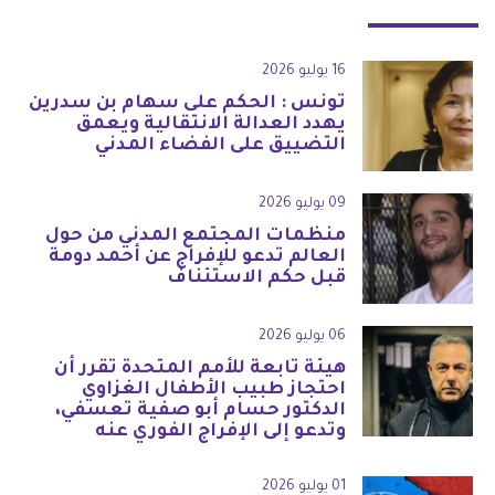
16 يوليو 2026
تونس : الحكم على سهام بن سدرين
يهدد العدالة الانتقالية ويعمق
التضييق على الفضاء المدني
09 يوليو 2026
منظمات المجتمع المدني من حول
العالم تدعو للإفراج عن أحمد دومة
قبل حكم الاستئناف
06 يوليو 2026
هيئة تابعة للأمم المتحدة تقرر أن
احتجاز طبيب الأطفال الغزاوي
الدكتور حسام أبو صفية تعسفي،
وتدعو إلى الإفراج الفوري عنه
01 يوليو 2026