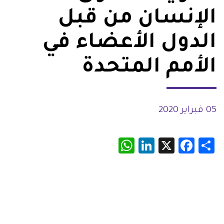
الإنسان من قبل
الدول الأعضاء في
الأمم المتحدة
05 فبراير 2020
WhatsApp
LinkedIn
Facebook
X
Share