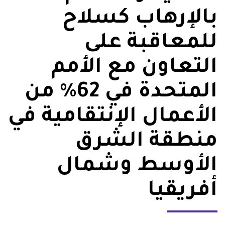
بالإرهاب كسلاح
للمعاقبة على
التعاون مع الأمم
المتحدة في 62% من
الأعمال الإنتقامية في
منطقة الشرق
الأوسط وشمال
أفريقيا