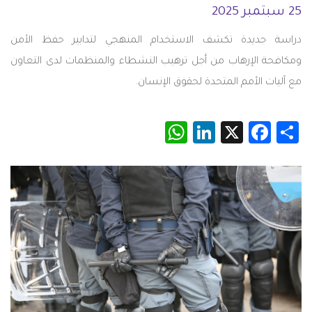
25 سبتمبر 2025
دراسة جديدة تكشف الاستخدام المنهجي لتدابير حفظ الأمن
ومكافحة الإرهاب من أجل ترهيب النشطاء والمنظمات لدى التعاون
مع آليات الأمم المتحدة لحقوق الإنسان.
WhatsApp
LinkedIn
Facebook
X
Share