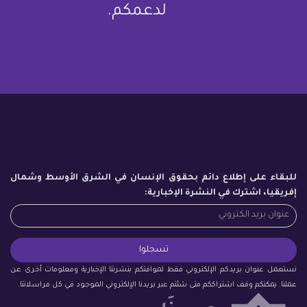
لدعمكم.
للبقاء على إطلاع دائم بحقوق الإنسان في الشرق الأوسط وشمال
إفريقيا، اشترك في النشرة الإخبارية:
نستعمل عنوان بريدكم الإلكتروني فقط لموافتكم بنشرتنا الإخبارية ومعلومات أخرى عن
عملنا. يمكنكم وقف اشتراككم متى شئتم عبر بريدنا الإلكتروني الموجود في كل مراسلاتنا.