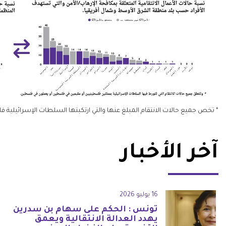
* تخص جميع حالات الانتقام المبلغ عنها والتي ارتكبتها السلطات الإسرائيلي
آخر الأخبار
16 يوليو 2026
تونس : الحكم على سهام بن سدرين
يهدد العدالة الانتقالية ويعمق