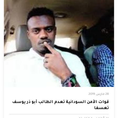
28 مارس 2019
قوات الأمن السودانية تعدم الطالب أبو ذر يوسف
تعسفا