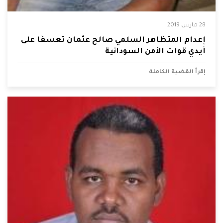
28 مارس 2019
إعدام المتظاهر السلمي صالح عثمان تعسفًا على
أيدي قوات الأمن السودانية
إقرأ القضية الكاملة