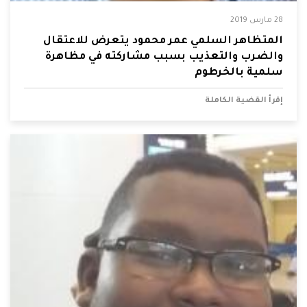
28 مارس 2019
المتظاهر السلمي عمر محمود يتعرض للاعتقال
والضرب والتعذيب بسبب مشاركته في مظاهرة
سلمية بالخرطوم
إقرأ القضية الكاملة