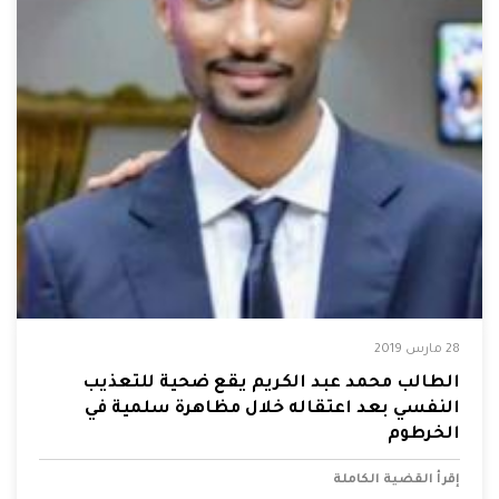
28 مارس 2019
الطالب محمد عبد الكريم يقع ضحية للتعذيب
النفسي بعد اعتقاله خلال مظاهرة سلمية في
الخرطوم
إقرأ القضية الكاملة