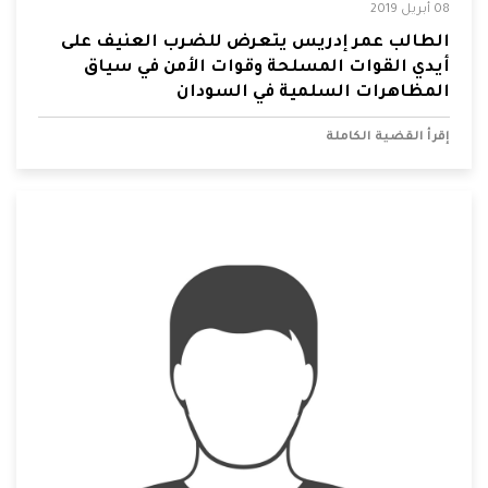
08 أبريل 2019
الطالب عمر إدريس يتعرض للضرب العنيف على
أيدي القوات المسلحة وقوات الأمن في سياق
المظاهرات السلمية في السودان
إقرأ القضية الكاملة