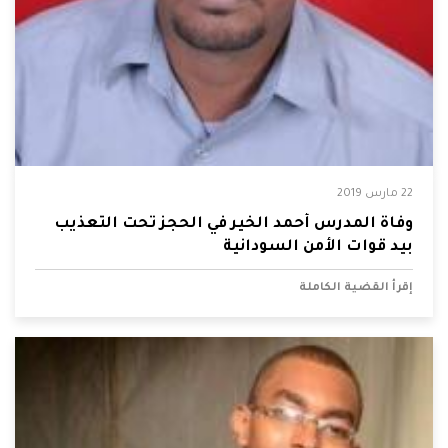
22 مارس 2019
وفاة المدرس أحمد الخير في الحجز تحت التعذيب
بيد قوات الأمن السودانية
إقرأ القضية الكاملة