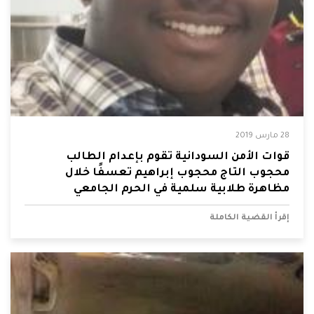
28 مارس 2019
قوات الأمن السودانية تقوم بإعدام الطالب
محجوب التاج محجوب إبراهيم تعسفًا خلال
مظاهرة طلابية سلمية في الحرم الجامعي
إقرأ القضية الكاملة