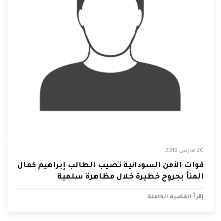
20 مارس 2019
قوات الأمن السودانية تصيب الطالب إبراهيم كمال
المنأ بجروح خطيرة خلال مظاهرة سلمية
إقرأ القضية الكاملة