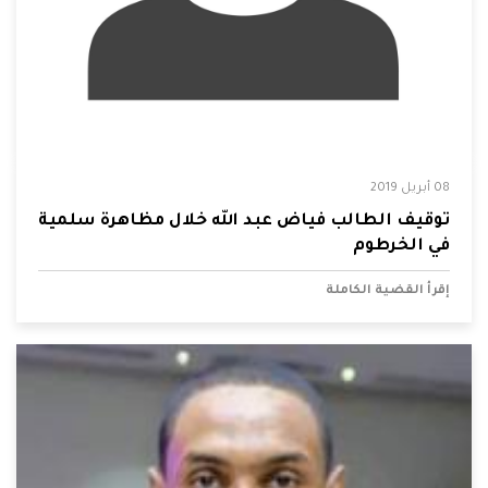
08 أبريل 2019
توقيف الطالب فياض عبد الله خلال مظاهرة سلمية
في الخرطوم
إقرأ القضية الكاملة