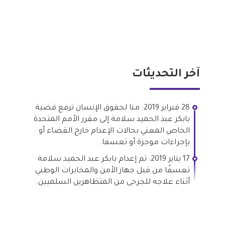
آخر التحديثات
28 فبراير 2019: منا لحقوق الإنسان ترفع قضية
بابكر عبد الحميد سلامة إلى مقرر الأمم المتحدة
الخاص المعني بحالات الإعدام خارج القضاء أو
بإجراءات موجزة أو تعسفا.
17 يناير 2019: تم إعدام بابكر عبد الحميد سلامة
تعسفًا من قبل جهاز الأمن والمخابرات الوطني
أثناء علاجه للجرحى من المتظاهرين السلميين.