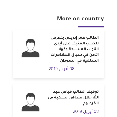
More on country
الطالب عمر إدريس يتعرض
للضرب العنيف على أيدي
القوات المسلحة وقوات
الأمن في سياق المظاهرات
السلمية في السودان
08 أبريل 2019
توقيف الطالب فياض عبد
الله خلال مظاهرة سلمية في
الخرطوم
08 أبريل 2019