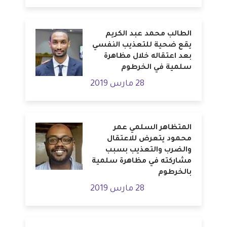
الطالب محمد عبد الكريم
يقع ضحية للتعذيب النفسي
بعد اعتقاله خلال مظاهرة
سلمية في الخرطوم
28 مارس 2019
المتظاهر السلمي عمر
محمود يتعرض للاعتقال
والضرب والتعذيب بسبب
مشاركته في مظاهرة سلمية
بالخرطوم
28 مارس 2019