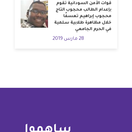
قوات الأمن السودانية تقوم
بإعدام الطالب محجوب التاج
محجوب إبراهيم تعسفًا
خلال مظاهرة طلابية سلمية
في الحرم الجامعي
28 مارس 2019
ساهموا