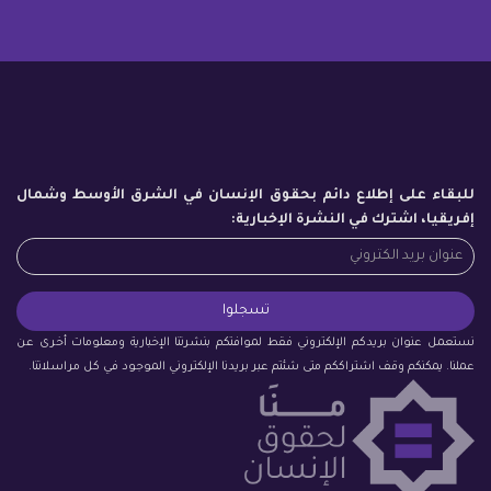
للبقاء على إطلاع دائم بحقوق الإنسان في الشرق الأوسط وشمال
إفريقيا، اشترك في النشرة الإخبارية:
نستعمل عنوان بريدكم الإلكتروني فقط لموافتكم بنشرتنا الإخبارية ومعلومات أخرى عن
عملنا. يمكنكم وقف اشتراككم متى شئتم عبر بريدنا الإلكتروني الموجود في كل مراسلاتنا.