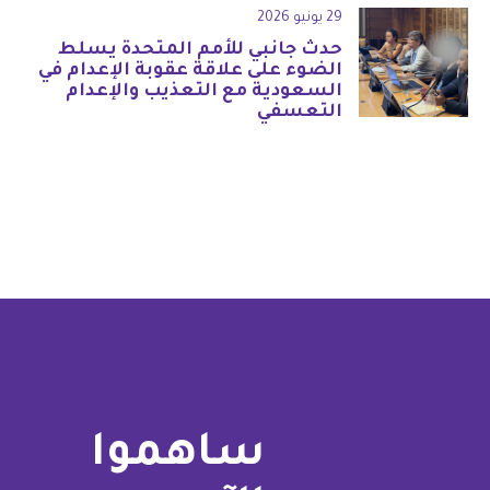
29 يونيو 2026
حدث جانبي للأمم المتحدة يسلط
الضوء على علاقة عقوبة الإعدام في
السعودية مع التعذيب والإعدام
التعسفي
ساهموا