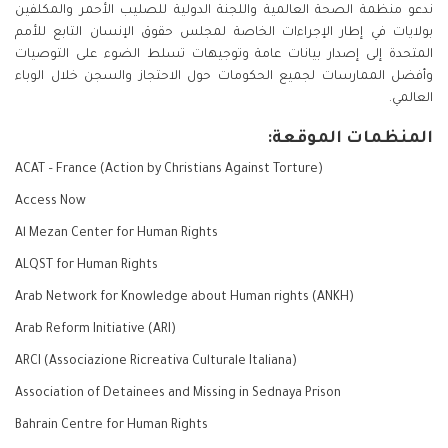
ندعو منظمة الصحة العالمية واللجنة الدولية للصليب الأحمر والمكلفين
بولايات في إطار الإجراءات الخاصة لمجلس حقوق الإنسان التابع للأمم
المتحدة إلى إصدار بيانات عامة وتوجيهات تسلط الضوء على التوصيات
وأفضل الممارسات لجميع الحكومات حول الاحتجاز والسجن خلال الوباء
العالمي.
المنظمات الموقعة:
ACAT – France (Action by Christians Against Torture)
Access Now
Al Mezan Center for Human Rights
ALQST for Human Rights
Arab Network for Knowledge about Human rights (ANKH)
Arab Reform Initiative (ARI)
ARCI (Associazione Ricreativa Culturale Italiana)
Association of Detainees and Missing in Sednaya Prison
Bahrain Centre for Human Rights