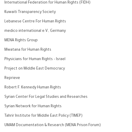
International Federation for Human Rights (FIDH)
Kuwaiti Transparency Society
Lebanese Centre For Human Rights
medico international e.V., Germany
MENA Rights Group
Mwatana for Human Rights
Physicians for Human Rights – Israel
Project on Middle East Democracy
Reprieve
Robert F. Kennedy Human Rights
Syrian Center For Legal Studies and Researches
Syrian Network for Human Rights
Tahrir Institute for Middle East Policy (TIMEP)
UMAM Documentation & Research (MENA Prison Forum)