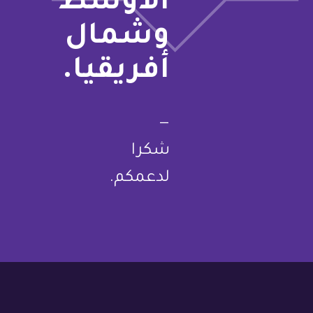
الأوسط
وشمال
أفريقيا.
—
شكرا
لدعمكم.