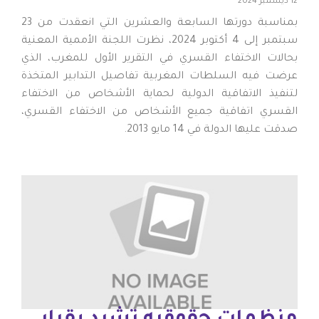
12 ديسمبر 2024
بمناسبة دورتها السابعة والعشرين التي انعقدت من 23
سبتمبر إلى 4 أكتوبر 2024، نظرت اللجنة الأممية المعنية
بحالات الاختفاء القسري في التقرير الأول للمغرب، الذي
عرضت فيه السلطات المغربية تفاصيل التدابير المتخذة
لتنفيذ الاتفاقية الدولية لحماية الأشخاص من الاختفاء
القسري اتفاقية جميع الأشخاص من الاختفاء القسري،
صدقت عليها الدولة في 14 مايو 2013.