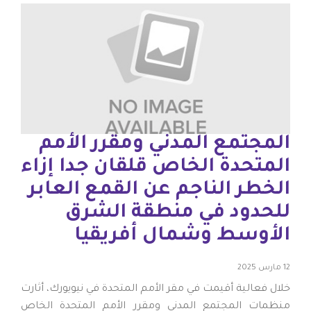
المجتمع المدني ومقرر الأمم
المتحدة الخاص قلقان جدا إزاء
الخطر الناجم عن القمع العابر
للحدود في منطقة الشرق
الأوسط وشمال أفريقيا
12 مارس 2025
خلال فعالية أقيمت في مقر الأمم المتحدة في نيويورك، أثارت
منظمات المجتمع المدني ومقرر الأمم المتحدة الخاص