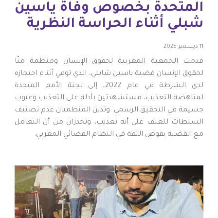
المتحدة بخصوص وفاة ياسين
شبلي أثناء الحراسة النظرية
11 ديسمبر 2025
قدمت الجمعية المغربية لحقوق الإنسان ومنظمة منّا
لحقوق الإنسان قضية ياسين شابلي، الذي توفي أثناء احتجازه
لدى الشرطة في عام 2022، إلى لجنة الأمم المتحدة
لمناهضة التعذيب، مستشهدتين بأدلة على التعذيب وعيوب
جسيمة في التحقيق الرسمي. وتدين المنظمتان عدم تصنيف
السلطات للعنف على أنه تعذيب، وتحذران من أن التعامل
مع القضية يقوض الثقة في النظام القضائي المغربي.