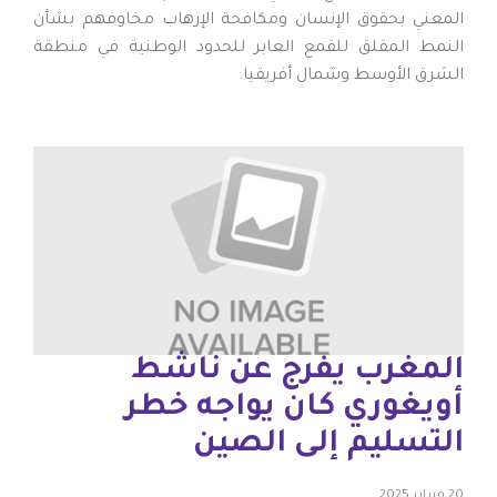
المعني بحقوق الإنسان ومكافحة الإرهاب مخاوفهم بشأن
النمط المقلق للقمع العابر للحدود الوطنية في منطقة
الشرق الأوسط وشمال أفريقيا.
المغرب يفرج عن ناشط
أويغوري كان يواجه خطر
التسليم إلى الصين
20 فبراير 2025