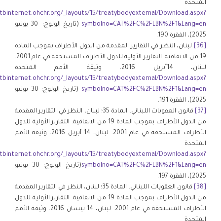
المتحدة
/tbinternet.ohchr.org/_layouts/15/treatybodyexternal/Download.aspx?
symbolno=CAT%2FC%2FLBN%2F1&Lang=en
(تاريخ الولوج: 30 يونيو
2025)، الفقرة 190.
[36]
لبنان، النظر في التقارير المقدمة من الدول الأطراف بموجب المادة
19 من الاتفاقية: التقارير الأولية للدول الأطراف المستحقة في عام 2001:
لبنان، 14أبريل 2016، وثيقة الأمم المتحدة
/tbinternet.ohchr.org/_layouts/15/treatybodyexternal/Download.aspx?
symbolno=CAT%2FC%2FLBN%2F1&Lang=en
(تاريخ الولوج: 30 يونيو
2025)، الفقرة 191.
[37]
قانون العقوبات اللبناني، المادة 35؛ لبنان، النظر في التقارير المقدمة
من الدول الأطراف بموجب المادة 19 من الاتفاقية: التقارير الأولية للدول
الأطراف المستحقة في عام 2001: لبنان، 14 أبريل 2016، وثيقة الأمم
المتحدة
/tbinternet.ohchr.org/_layouts/15/treatybodyexternal/Download.aspx?
symbolno=CAT%2FC%2FLBN%2F1&Lang=en
(تاريخ الولوج: 30 يونيو
2025)، الفقرة 197.
[38]
قانون العقوبات اللبناني، المادة 35؛ لبنان، النظر في التقارير المقدمة
من الدول الأطراف بموجب المادة 19 من الاتفاقية: التقارير الأولية للدول
الأطراف المستحقة في عام 2001: لبنان، 14 نيسان 2016، وثيقة الأمم
المتحدة