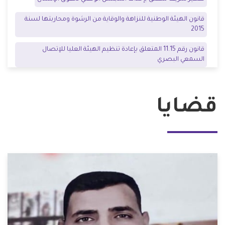
قانون الهيئة الوطنية للنزاهة والوقاية من الرشوة ومحاربتها لسنة
2015
قانون رقم 11.15 المتعلق بإعادة تنظيم الهيئة العليا للإتصال
السمعي البصري
قضايا