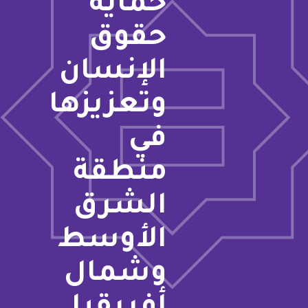
حماية
حقوق
الإنسان
وتعزيزها
في
منطقة
الشرق
الأوسط
وشمال