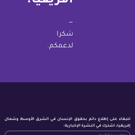
أفريقيا.
—
شكرا
لدعمكم.
للبقاء على إطلاع دائم بحقوق الإنسان في الشرق الأوسط وشمال
إفريقيا، اشترك في النشرة الإخبارية: