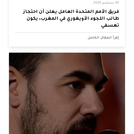
30 سبتمبر 2025
فريق الأمم المتحدة العامل يعلن أن احتجاز
طالب اللجوء الأويغوري في المغرب، يكون
تعسفي
إقرأ المقال الكامل