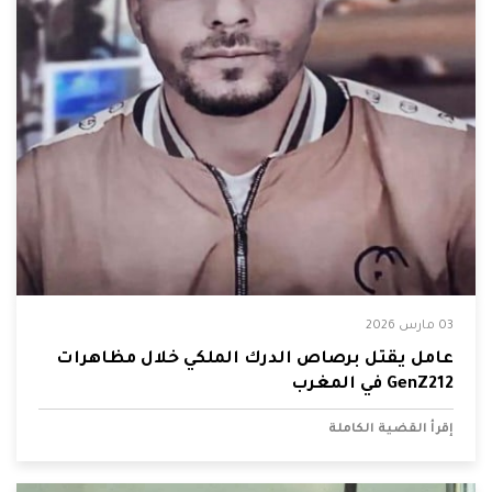
03 مارس 2026
عامل يقتل برصاص الدرك الملكي خلال مظاهرات
GenZ212 في المغرب
إقرأ القضية الكاملة