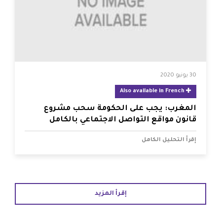
30 يونيو 2020
Also available in French
المغرب: يجب على الحكومة سحب مشروع
قانون مواقع التواصل الاجتماعي بالكامل
إقرأ التحليل الكامل
إقرأ المزيد