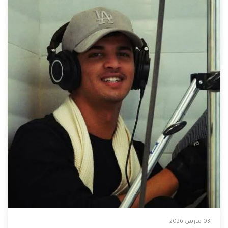
03 مارس 2026