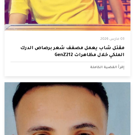
03 مارس 2026
مقتل شاب يعمل مصفف شعر برصاص الدرك
الملكي خلال مظاهرات GenZ212
إقرأ القضية الكاملة