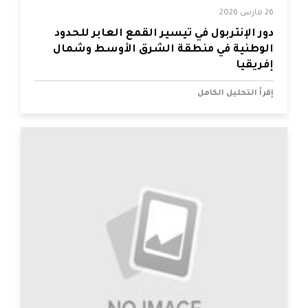
26 مارس 2026
دور الإنتربول في تيسير القمع العابر للحدود
الوطنية في منطقة الشرق الأوسط وشمال
إفريقيا
إقرأ التحليل الكامل