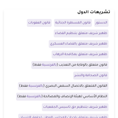
تشريعات الدول
الدستور
قانون المسطرة الجنائية
قانون العقوبات
ظهير شريف متعلق بتنظيم القضاء
ظهير شريف متعلق بالقضاء العسكري
ظهير شريف متعلق بمكافحة الارهاب
قانون متعلق بالوقاية من التعذيب (
بالفرنسية
فقط)
قانون الصحافة والنشر
القانون المتعلق بالاتصال السمعي البصري (
بالفرنسية
فقط)
النظام الأساسي لهيئة الإنصاف والمصالحة (
بالفرنسية
فقط)
ظهير شريف بتنظيم حق تاسيس الجمعيات
ظهير شريف متعلق بإحداث المجلس الوطني لحقوق الإنسان