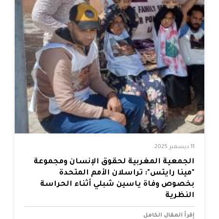
11 ديسمبر 2025
الجمعية المغربية لحقوق الإنسان ومجموعة
"مينا رايتس": تراسلان الأمم المتحدة
بخصوص وفاة ياسين شبلي أثناء الحراسة
النظرية
إقرأ المقال الكامل