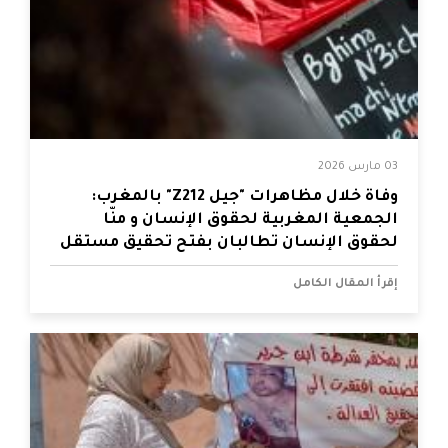
03 مارس 2026
وفاة خلال مظاهرات "جيل Z212" بالمغرب:
الجمعية المغربية لحقوق الإنسان و منّا
لحقوق الإنسان تطالبان بفتح تحقيق مستقل
إقرأ المقال الكامل