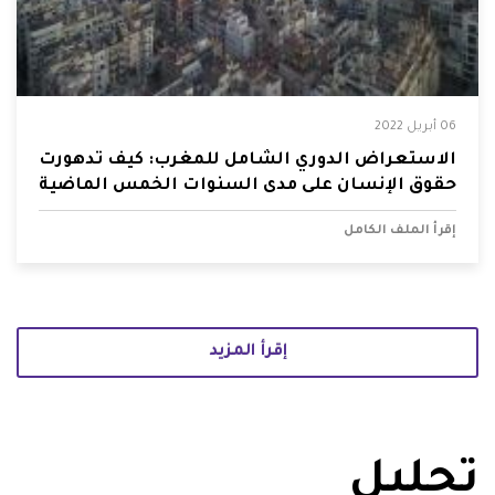
06 أبريل 2022
الاستعراض الدوري الشامل للمغرب: كيف تدهورت
حقوق الإنسان على مدى السنوات الخمس الماضية
إقرأ الملف الكامل
إقرأ المزيد
تحليل