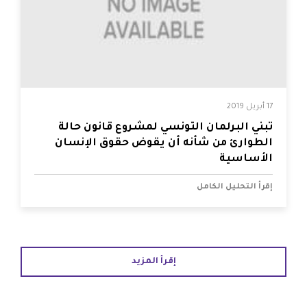
17 أبريل 2019
تبني البرلمان التونسي لمشروع قانون حالة
الطوارئ من شأنه أن يقوض حقوق الإنسان
الأساسية
إقرأ التحليل الكامل
إقرأ المزيد