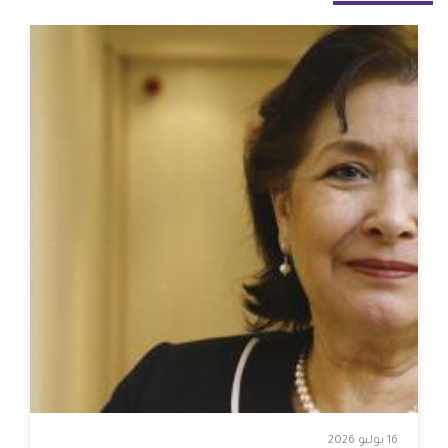
16 يوليو 2026