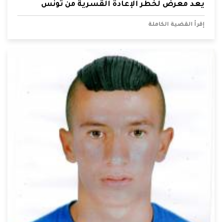
يعد معرض لخطر الإعادة القسرية من تونس
إقرأ القضية الكاملة