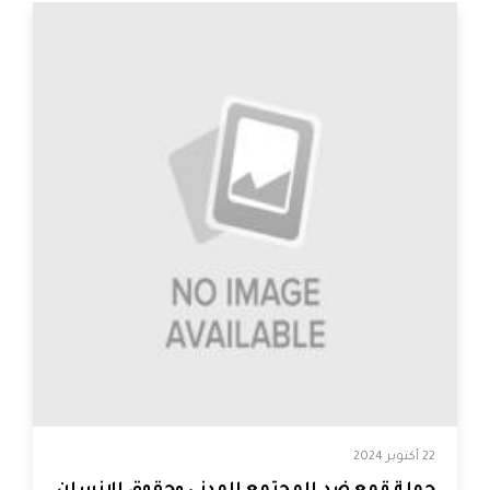
22 أكتوبر 2024