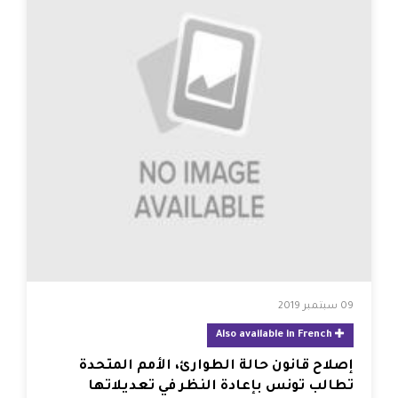
09 سبتمبر 2019
Also available in French
إصلاح قانون حالة الطوارئ، الأمم المتحدة
تطالب تونس بإعادة النظر في تعديلاتها