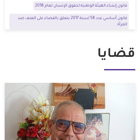
قانون إنشاء الهيئة الوطنية لحقوق الإنسان لعام 2018
قانون أساسي عدد 58 لسنة 2017 يتعلق بالقضاء على العنف ضد
المرأة
قضايا