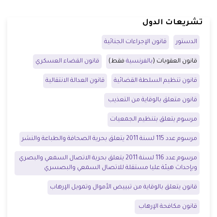
تشريعات الدول
الدستور
قانون الإجراءات الجنائية
قانون العقوبات (
بالفرنسية
فقط)
قانون القضاء العسكري
قانون تنظيم السلطة القضائية
قانون العدالة الانتقالية
قانون متعلق بالوقاية من التعذيب
مرسوم يتعلق بتنظيم الجمعيات
مرسوم عدد 115 لسنة 2011 يتعلق بحرية الصحافة والطباعة والنشر
مرسوم عدد 116 لسنة 2011 يتعلق بحرية الاتصال السمعي والبصري
وبإحداث هيئة عليا مستقلة للاتصال السمعي والبصسري
قانون يتعلق بالوقاية من تبييض الأموال وتمويل الإرهاب
قانون مكافحة الإرهاب