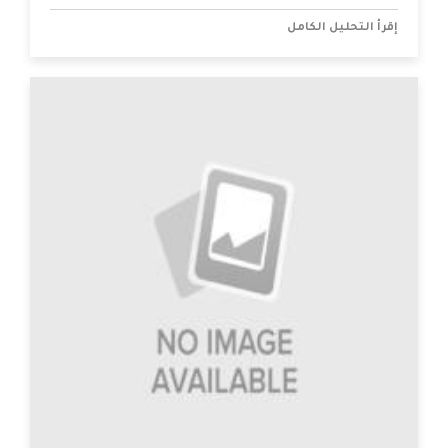
إقرأ التحليل الكامل