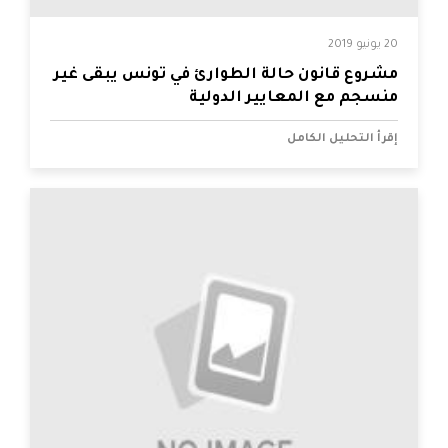
20 يونيو 2019
مشروع قانون حالة الطوارئ في تونس يبقى غير
منسجم مع المعايير الدولية
إقرأ التحليل الكامل