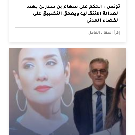
تونس : الحكم على سهام بن سدرين يهدد
العدالة الانتقالية ويعمق التضييق على
الفضاء المدني
إقرأ المقال الكامل