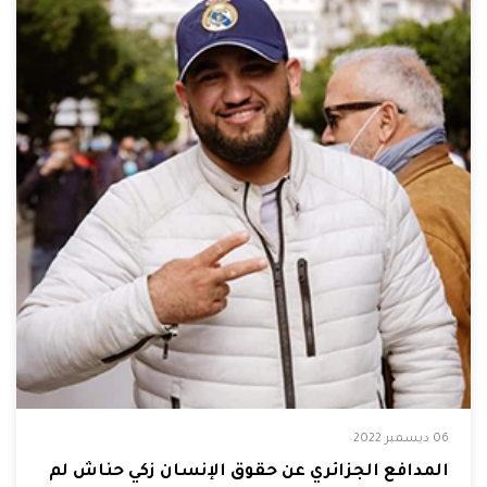
06 ديسمبر 2022
المدافع الجزائري عن حقوق الإنسان زكي حنّاش لم