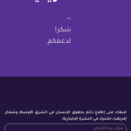
—
شكرا
لدعمكم.
للبقاء على إطلاع دائم بحقوق الإنسان في الشرق الأوسط وشمال
إفريقيا، اشترك في النشرة الإخبارية: