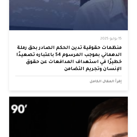
15 يوليو 2025
منظمات حقوقية تدين الحكم الصادر بحق رملة
الدهماني بموجب المرسوم 54 باعتباره تصعيدًا
خطيرًا في استهداف المدافعات عن حقوق
الإنسان وتجريم التضامن
إقرأ المقال الكامل