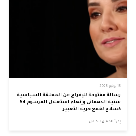
15 يوليو 2025
رسالة مفتوحة للإفراج عن المعلّقة السياسية
سنية الدهماني وإنهاء استغلال المرسوم 54
كسلاح لقمع حرية التعبير
إقرأ المقال الكامل