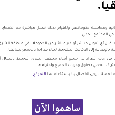
يا.
نسانية ومحاسبة حكوماتهم. وللقيام بذلك نعمل مباشرة مع الضحايا 
في المجتمع المدني.
 لا نقبل أي تمويل مباشر أو غير مباشر من الحكومات في منطقة الشر
بالإضافة إلى الوكالات الحكومية لبناء قدراتنا وتوسيع نشاطنا.
 في رؤية الأفراد في جميع أنحاء منطقة الشرق الأوسط وشمال 
عتراف الفعلي بحقوق وحريات الجميع واحترامها.
لعملنا ، يرجى الاتصال بنا باستخدام هذا
النموذج
.