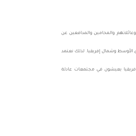
وعائلاتهم والمحامين والمدافعين عن
ق الأوسط وشمال إفريقيا. لذلك نعتمد
أفريقيا يعيشون في مجتمعات عادلة