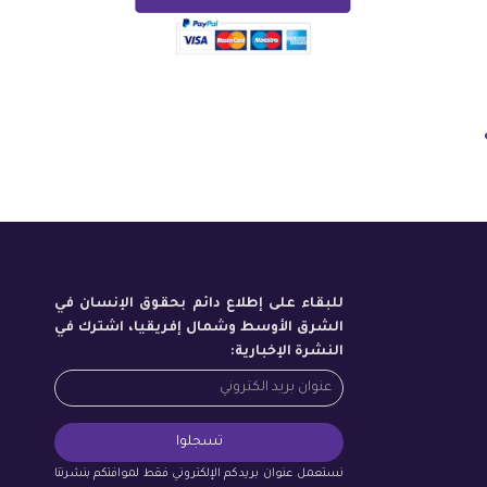
للبقاء على إطلاع دائم بحقوق الإنسان في
الشرق الأوسط وشمال إفريقيا، اشترك في
النشرة الإخبارية:
نستعمل عنوان بريدكم الإلكتروني فقط لموافتكم بنشرتنا