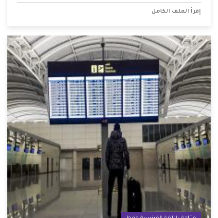
إقرأ الملف الكامل