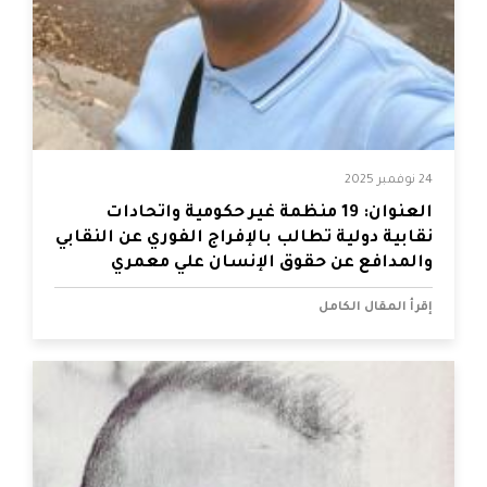
24 نوفمبر 2025
العنوان: 19 منظمة غير حكومية واتحادات
نقابية دولية تطالب بالإفراج الفوري عن النقابي
والمدافع عن حقوق الإنسان علي معمري
إقرأ المقال الكامل