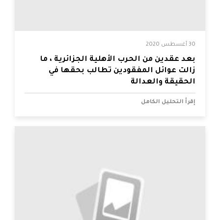
30 أغسطس 2020
بعد عقدين من الحرب الأهلية الجزائرية ، ما
زالت عوائل المفقودين تطالب بحقها في
الحقيقة والعدالة
إقرأ التحليل الكامل