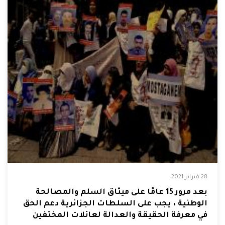
28 فبراير 2021
بعد مرور 15 عامًا على ميثاق السلم والمصالحة
الوطنية ، يجب على السلطات الجزائرية دعم الحق
في معرفة الحقيقة والعدالة لعائلات المختفين