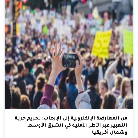
من المعارضة الإلكترونية إلى الإرهاب: تجريم حرية
التعبير عبر الأطر الأمنية في الشرق الأوسط
وشمال أفريقيا