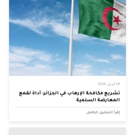
28 أبريل 2026
تشريع مكافحة الإرهاب في الجزائر: أداة لقمع
المعارضة السلمية
إقرأ التحليل الكامل