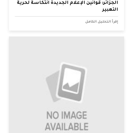
الجزائر: قوانين الإعلام الجديدة انتكاسة لحرية
التعبير
إقرأ التحليل الكامل