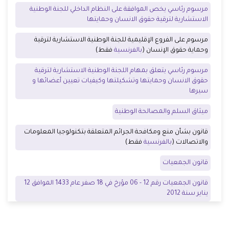
مرسوم رئاسي يخص الموافقة على النظام الداخلي للجنة الوطنية
الاستشارية لترقية حقوق الانسان وحمايتها
مرسوم على الفروع الإقليمية للجنة الوطنية الاستشارية لترقية
وحماية حقوق الإنسان (
بالفرنسية
فقط)
مرسوم رئاسي يتعلق بمهام اللجنة الوطنية الاستشارية لترقية
حقوق الانسان وحمايتها وتشكيلتها وكيفيات تعيين أعضائها و
سيرها
ميثاق السلم والمصالحة الوطنية
قانون بشأن منع ومكافحة الجرائم المتعلقة بتكنولوجيا المعلومات
والاتصالات (
بالفرنسية
فقط)
قانون الجمعيات
قانون الجمعيات رقم 12 - 06 مؤرخ في 18 صفر عام 1433 الموافق 12
يناير سنة 2012