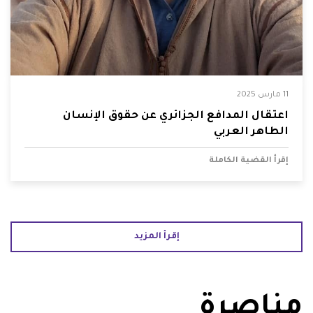
11 مارس 2025
اعتقال المدافع الجزائري عن حقوق الإنسان
الطاهر العربي
إقرأ القضية الكاملة
إقرأ المزيد
مناصرة