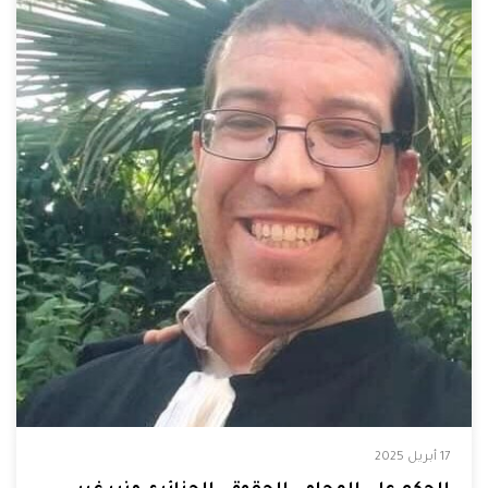
17 أبريل 2025