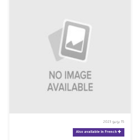
15 يونيو 2023
Also available in French