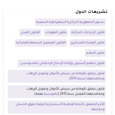
تشريعات الدول
دستور الجمهورية الجزائرية الديمقراطية الشعبية
قانون الإجراءات الجزائية
قانون العقوبات
القانون المدني
قانون القضاء العسكري
القانون العضوي للسلطة القضائية
قانون الاعلام
قانون تنظيم السجون وإعادة الإدماج الإجتماعي للمحبوسيـن.
قانون يتعلق بالوقاية من تبييض الأموال وتمويل الإرهاب
ومكافحتهما لسنة 2005
قانون يتعلق بالوقاية من تبييض الأموال وتمويل الإرهاب
ومكافحتهما المعدل سنة 2012 (
بالفرنسية
فقط)
الأمر المتعلق باللجنة الوطنية الاستشارية لترقية حقوق الانسان
وحمايتها