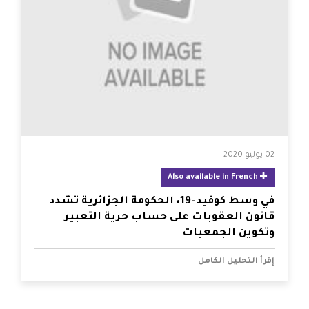
02 يوليو 2020
Also available in French
في وسط كوفيد-19، الحكومة الجزائرية تشدد
قانون العقوبات على حساب حرية التعبير
وتكوين الجمعيات
إقرأ التحليل الكامل