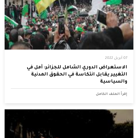
07 أبريل 2022
الاستعراض الدوري الشامل للجزائر: أمل في
التغيير يقابل انتكاسة في الحقوق المدنية
والسياسية
إقرأ الملف الكامل