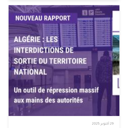
29 أكتوبر 2025