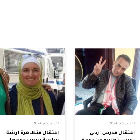
17 ديسمبر 2024
17 ديسمبر 2024
اعتقال مدرس أردني
اعتقال متظاهرة أردنية