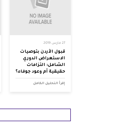
27 مارس 2019
قبول الأردن بتوصيات
الاستعراض الدوري
الشامل: التزامات
حقيقية أم وعود جوفاء؟
إقرأ التحليل الكامل