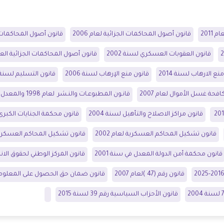
2011
قانون أصول المحاكمات الجزائية لعام 2006
قانون أصول المحاكمات 
قانون العقوبات العسكري لسنة 2002
قانون أصول المحاكمات الجزائية العسك
نع الارهاب لسنة 2014
قانون منع الإرهاب لسنة 2006
قانون التسليم لسنة 927
فحة غسل الأموال لعام 2007
قانـون المطبوعـات والنـشر لعام 1998 والمعدل في 1999, 2010
قانون مراكز الاصلاح والتأهيل لسنة 2004
قانون محكمة الجنايات الكبرى لس
قانون تشكيل المحاكم العسكرية لعام 2002
قانون تشكيل المحاكم العسكرية ل
قانون محكمة أمن الدولة المعدل في سنة 2001
قانون المركز الوطني لحقوق الانسا
2016
2025
قانون رقم (47 )لعام 2007
قانون ضمان حق الحصول على المعلوم
قانون الأحزاب السياسية رقم 39 لسنة 2015