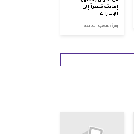
في الأردن وخطورة
إعادته قسراً إلى
الإمارات
إقرأ القضية الكاملة