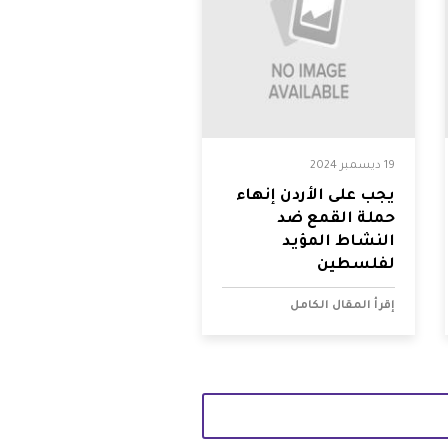
19 ديسمبر 2024
يجب على الأردن إنهاء
حملة القمع ضد
النشاط المؤيد
لفلسطين
إقرأ المقال الكامل