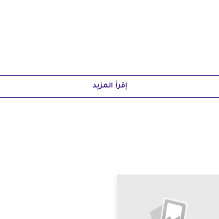
إقرأ المزيد