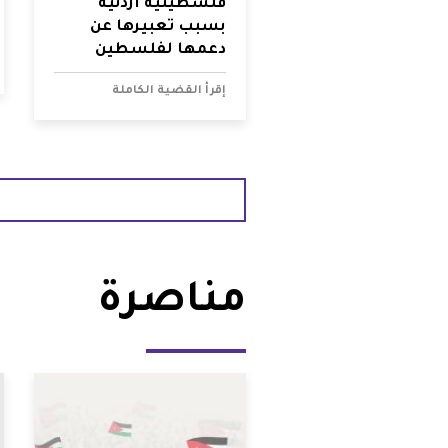
فلسطينية أردنية
بسبب تعبيرها عن
دعمها لفلسطين
إقرأ القضية الكاملة
مناصرة