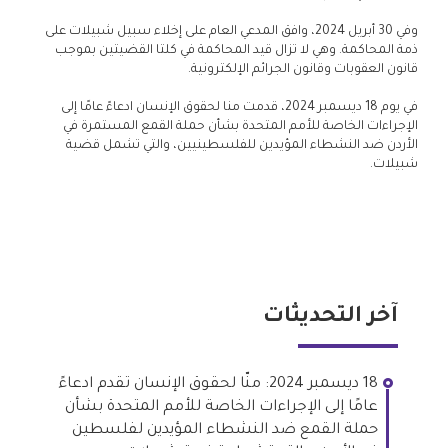
وفي 30 أبريل 2024، وافق المدعي العام على إخلاء سبيل شبيلات على
ذمة المحاكمة. وهي لا تزال قيد المحاكمة في كلتا القضيتين بموجب
قانون العقوبات وقانون الجرائم الإلكترونية.
في يوم 18 ديسمبر 2024، قدمت منا لحقوق الإنسان ادعاءً عامًا إلى
الإجراءات الخاصة للأمم المتحدة بشأن حملة القمع المستمرة في
الأردن ضد النشطاء المؤيدين للفلسطينيين، والتي تشمل قضية
شبيلات.
آخر التحديثات
18 ديسمبر 2024: منّا لحقوق الإنسان تقدم ادعاءً
عامًا إلى الإجراءات الخاصة للأمم المتحدة بشأن
حملة القمع ضد النشطاء المؤيدين لفلسطين