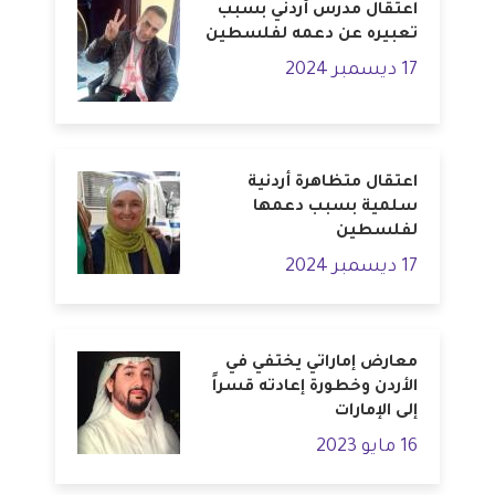
اعتقال مدرس أردني بسبب
تعبيره عن دعمه لفلسطين
17 ديسمبر 2024
اعتقال متظاهرة أردنية
سلمية بسبب دعمها
لفلسطين
17 ديسمبر 2024
معارض إماراتي يختفي في
الأردن وخطورة إعادته قسراً
إلى الإمارات
16 مايو 2023