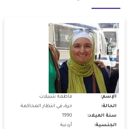
الإسم:
فاطمة شبيلات
الحالة:
حرة، في انتظار المحاكمة
سنة الميلاد:
1990
الجنسية:
أردنية