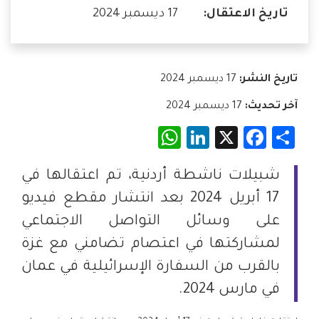
تاريخ الاعتقال:
17 ديسمبر 2024
تاريخ النشر:
17 ديسمبر 2024
آخر تحديث:
17 ديسمبر 2024
WhatsApp
LinkedIn
Facebook
X
Share
شبيلات ناشطة أردنية، تم اعتقالها في
17 أبريل 2024 بعد انتشار مقطع فيديو
على وسائل التواصل الاجتماعي
لمشاركتها في اعتصام تضامني مع غزة
بالقرب من السفارة الإسرائيلية في عمان
في مارس 2024.