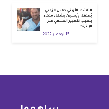
الناشط الأردني كميل الزعبي
يُعتقل ويُسجن بشكل متكرر
بسبب التعبير السلمي عبر
الإنترنت
15 نوفمبر 2022