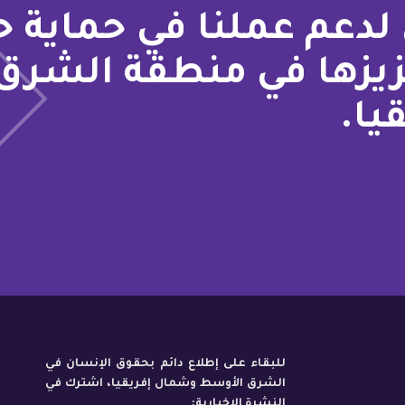
لدعم عملنا في حماية 
زيزها في منطقة الشرق
يا.
للبقاء على إطلاع دائم بحقوق الإنسان في
الشرق الأوسط وشمال إفريقيا، اشترك في
النشرة الإخبارية: