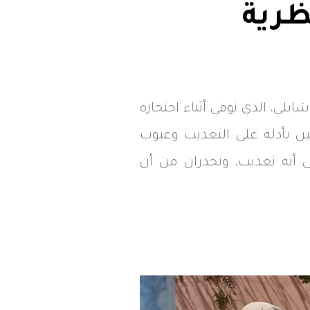
ظرية
ي، الذي توفي أثناء احتجازه
مستشهدتين بأدلة على التعذيب وعيوب
أنه تعذيب، وتحذران من أن