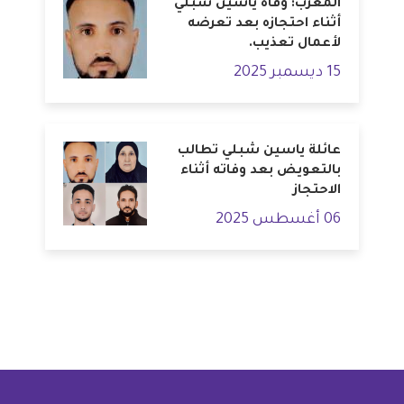
المغرب: وفاة ياسين شبلي
أثناء احتجازه بعد تعرضه
لأعمال تعذيب.
15 ديسمبر 2025
عائلة ياسين شبلي تطالب
بالتعويض بعد وفاته أثناء
الاحتجاز
06 أغسطس 2025