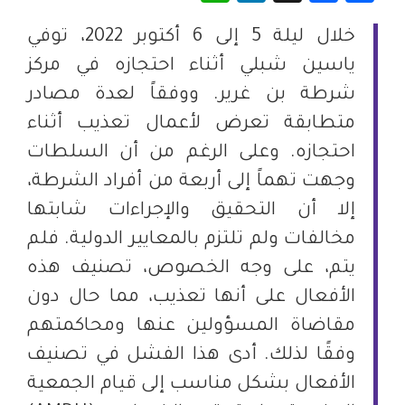
خلال ليلة 5 إلى 6 أكتوبر 2022، توفي
ياسين شبلي أثناء احتجازه في مركز
شرطة بن غرير. ووفقاً لعدة مصادر
متطابقة تعرض لأعمال تعذيب أثناء
احتجازه. وعلى الرغم من أن السلطات
وجهت تهماً إلى أربعة من أفراد الشرطة،
إلا أن التحقيق والإجراءات شابتها
مخالفات ولم تلتزم بالمعايير الدولية. فلم
يتم، على وجه الخصوص، تصنيف هذه
الأفعال على أنها تعذيب، مما حال دون
مقاضاة المسؤولين عنها ومحاكمتهم
وفقًا لذلك. أدى هذا الفشل في تصنيف
الأفعال بشكل مناسب إلى قيام الجمعية