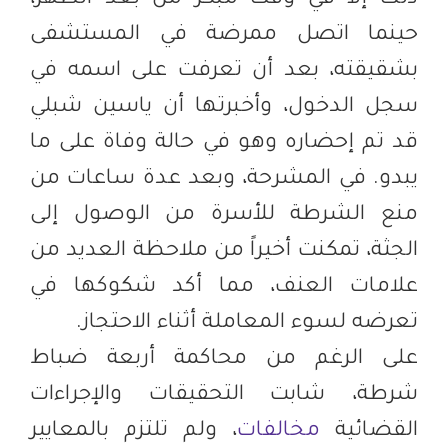
حينما اتصل ممرضة في المستشفى
بشقيقته، بعد أن تعرفت على اسمه في
سجل الدخول، وأخبرتها أن ياسين شبلي
قد تم إحضاره وهو في حالة وفاة على ما
يبدو. في المشرحة، وبعد عدة ساعات من
منع الشرطة للأسرة من الوصول إلى
الجثة، تمكنت أخيراً من ملاحظة العديد من
علامات العنف، مما أكد شكوكها في
تعرضه لسوء المعاملة أثناء الاحتجاز.
على الرغم من محاكمة أربعة ضباط
شرطة، شابت التحقيقات والإجراءات
القضائية
مخالفات
، ولم تلتزم بالمعايير