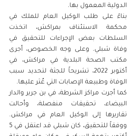
الدولية المعمول بها.
بناءً على طلب الوكيل العام للملك في
محكمة الاستئناف بمراكش، اتخذت
السلطات بعض الإجراءات للتحقيق في
وفاة شبلي.
و
على وجه الخصوص، أجرى
مكتب الصحة البلدية في مراكش، في
أكتوبر 2022، تشريحاً للجثة لتحديد سبب
الوفاة وطبيعة الإصابات التي عُثر عليها.
كما أجرت مراكز الشرطة، في بن جرير والدار
البيضاء، تحقيقات منفصلة، وأحالت
تقاريرها إلى الوكيل العام في مراكش.
ووفقاً للتحقيق، كان شبلي قد اعتقل في 5