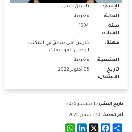
الإسم:
ياسين شبلي.
الحالة:
مغربية
سنة
1994
الميلاد:
مهنة:
حارس أمن سابق في المكتب
الوطني للفوسفات
الجنسية:
مغربية
تاريخ
05 أكتوبر 2022
الاعتقال:
تاريخ النشر:
15 ديسمبر 2025
آخر تحديث:
10 ديسمبر 2025
WhatsApp
LinkedIn
Facebook
X
Share