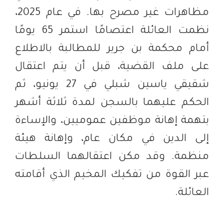
مظاهرات غير مصرح بها. في عام 2025،
نظمت العائلة اعتصامًا استمر 65 يومًا
أمام محكمة بن جرير للمطالبة بالاطلاع
على ملف القضية، قبل أن يتم اعتقال
شقيقي ياسين شبلي في 27 يونيو، ثم
الحكم عليهما بالسجن لمدة ثلاثة أشهر
بتهمة إهانة موظفين عموميين، والإساءة
إلى الدين في مكان عام، وإهانة هيئة
منظمة. وقد مكن اعتقالهما السلطات
عبر القوة من تفكيك المخيم الذي أقامته
العائلة.