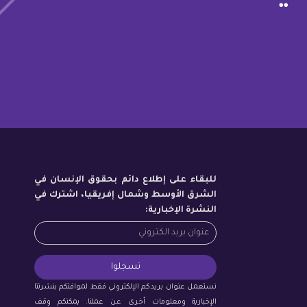
للبقاء على إطلاع دائم بحقوق الإنسان في
الشرق الأوسط وشمال إفريقيا، اشترك في
النشرة الإخبارية:
نستعمل عنوان بريدكم الإلكتروني فقط لموافتكم بنشرتنا
الإخبارية ومعلومات أخرى عن عملنا. يمكنكم وقف