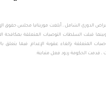
تلقتها. وبينما قبلت السلطات التوصيات المتعلقة بمكافحة ال
صيات المتعلقة بإلغاء عقوبة الإعدام. فيما يتعلق با
ت ، قدمت الحكومة ردود فعل متباينة.
Whats
L