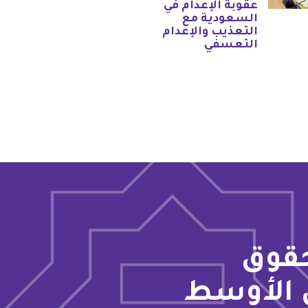
عقوبة الإعدام في
السعودية مع
التعذيب والإعدام
التعسفي
حقوق
 الأوسط