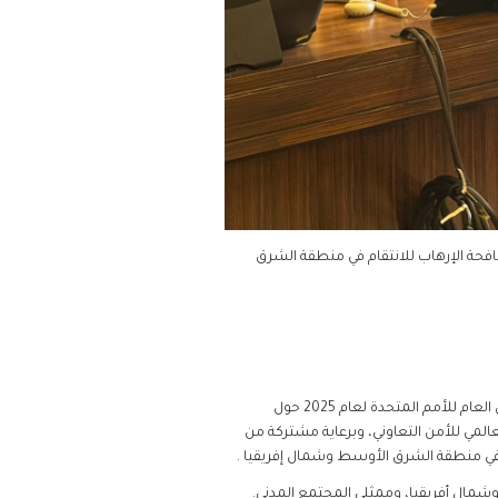
افحة الإرهاب للانتقام في منطقة الشرق
التقرير السنوي للأمين العام للأمم المتحدة لعام 2025 حول
عالمي للأمن التعاوني، وبرعاية مشتركة من
 في منطقة الشرق الأوسط وشمال إفريقيا .
مال أفريقيا، وممثلي المجتمع المدني.