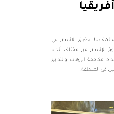
ريقيا
نظمة منا لحقوق الانسان في
وق الإنسان من مختلف أنحاء
 مكافحة الإرهاب والتدابير
ين في المنطقة.