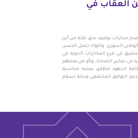
ن العقاب في
صدار مذكرات توقيف بحق ثلاثة من أبرز
 الوطني السوري، واللواء جميل الحسن
لتحقيق في فرع المخابرات الجوية في
ا في تمكين الضحايا، و\أو من يمثلهم
 كافة الجهود لاطلاق عملية محاسبة
عم التوافق المجتمعي وبداية لسلام