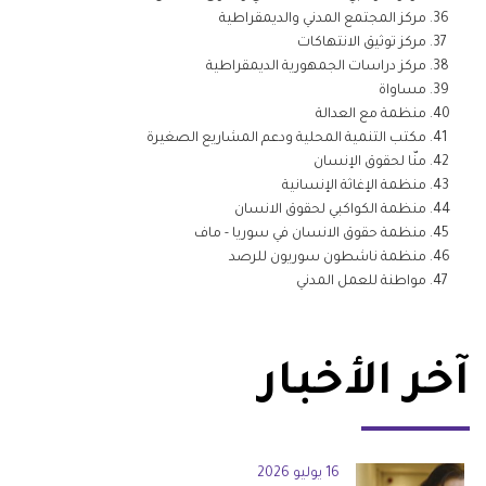
مركز المجتمع المدني والديمقراطية
مركز توثيق الانتهاكات
مركز دراسات الجمهورية الديمقراطية
مساواة
منظمة مع العدالة
مكتب التنمية المحلية ودعم المشاريع الصغيرة
منّا لحقوق الإنسان
منظمة الإغاثة الإنسانية
منظمة الكواكبي لحقوق الانسان
منظمة حقوق الانسان في سوريا - ماف
منظمة ناشطون سوريون للرصد
مواطنة للعمل المدني
آخر الأخبار
16 يوليو 2026