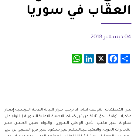
العقاب في سوريا
04 ديسمبر 2018
WhatsApp
LinkedIn
Facebook
X
Share
نحن المنظمات الموقعة ادناه، اذ نرحب بقرار النيابة العامة الفرنسية إصدار
مذكرات توقيف بحق ثلاثة من أبرز ضباط الاجهزة الامنية السورية ( اللواء علي
مملوك مدير مكتب الأمن الوطني السوري، واللواء جميل الحسن مدير
المخابرات الجوية، والعميد عبدالسلام فجر محمود مدير فرع التحقيق في فرع