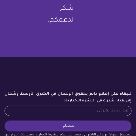
شكرا
لدعمكم.
للبقاء على إطلاع دائم بحقوق الإنسان في الشرق الأوسط وشمال
إفريقيا، اشترك في النشرة الإخبارية:
نستعمل عنوان بريدكم الإلكتروني فقط لموافتكم بنشرتنا الإخبارية ومعلومات أخرى عن