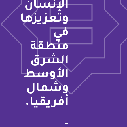
الإنسان
وتعزيزها
في
منطقة
الشرق
الأوسط
وشمال
أفريقيا.
—