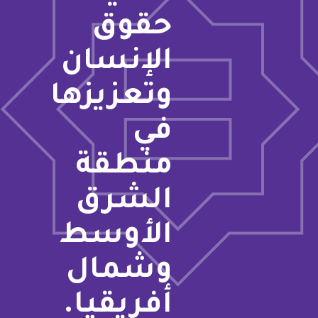
حقوق
الإنسان
وتعزيزها
في
منطقة
الشرق
الأوسط
وشمال
أفريقيا.