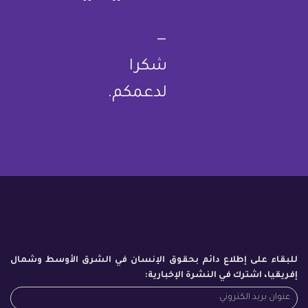
—
شكرا
لدعمكم.
للبقاء على إطلاع دائم بحقوق الإنسان في الشرق الأوسط وشمال
إفريقيا، اشترك في النشرة الإخبارية: