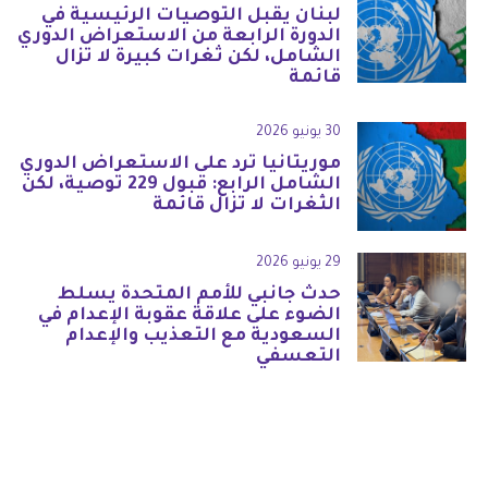
لبنان يقبل التوصيات الرئيسية في
الدورة الرابعة من الاستعراض الدوري
الشامل، لكن ثغرات كبيرة لا تزال
قائمة
30 يونيو 2026
موريتانيا ترد على الاستعراض الدوري
الشامل الرابع: قبول 229 توصية، لكن
الثغرات لا تزال قائمة
29 يونيو 2026
حدث جانبي للأمم المتحدة يسلط
الضوء على علاقة عقوبة الإعدام في
السعودية مع التعذيب والإعدام
التعسفي