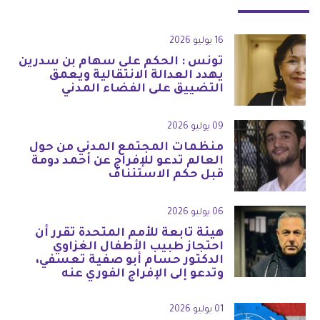
16 يوليو 2026
تونس : الحكم على سهام بن سدرين
يهدد العدالة الانتقالية ويعمق
التضييق على الفضاء المدني
09 يوليو 2026
منظمات المجتمع المدني من حول
العالم تدعو للإفراج عن أحمد دومة
قبل حكم الاستئناف
06 يوليو 2026
هيئة تابعة للأمم المتحدة تقرر أن
احتجاز طبيب الأطفال الغزاوي
الدكتور حسام أبو صفية تعسفي،
وتدعو إلى الإفراج الفوري عنه
01 يوليو 2026