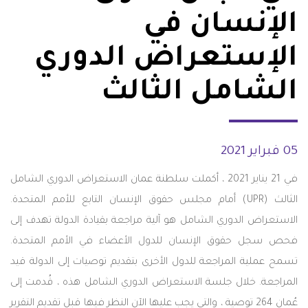
الإنسان في
الإستعراض الدوري
الشامل الثالث
05 فبراير 2021
في 21 يناير 2021 ، أكملت سلطنة عمان الاستعراض الدوري الشامل
الثالث (UPR) أمام مجلس حقوق الإنسان التابع للأمم المتحدة.
الاستعراض الدوري الشامل هو آلية مراجعة بقيادة الدولة تهدف إلى
فحص سجل حقوق الإنسان للدول الأعضاء في الأمم المتحدة.
تسمح عملية المراجعة للدول الأخرى بتقديم توصيات إلى الدولة قيد
المراجعة. خلال جلسة الاستعراض الدوري الشامل هذه ، قُدمت إلى
عُمان 264 توصية ، والتي يجب عليها الآن النظر فيها قبل تقديم التقرير