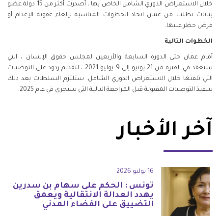
خلال الاستعراض الدوري الشامل الخاص بها ، أصدرت أكثر من 15 دولة عضو
بيانات تطلب من عمان اتخاذ الخطوات المناسبة لإلغاء عقوبة الإعدام أو
فرض حظر عليها.
الخطوات التالية
أمام عمان حتى الدورة السابعة والأربعين لمجلس حقوق الإنسان ، التي
ستعقد في الفترة من 21 يونيو إلى 9 يوليو 2021 ، لتقديم ردود على التوصيات
التي تلقتها خلال الاستعراض الدوري الشامل. ستلتزم السلطات بعد ذلك
بتنفيذ التوصيات المقبولة قبل المراجعة التالية التي ستجري في عام 2025.
آخر الأخبار
16 يوليو 2026
تونس : الحكم على سهام بن سدرين
يهدد العدالة الانتقالية ويعمق
التضييق على الفضاء المدني