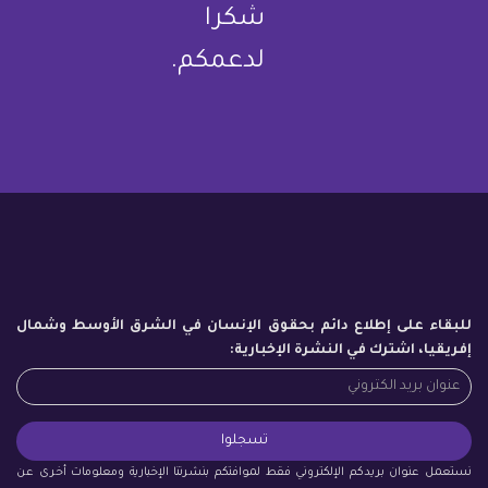
شكرا
لدعمكم.
للبقاء على إطلاع دائم بحقوق الإنسان في الشرق الأوسط وشمال
إفريقيا، اشترك في النشرة الإخبارية:
نستعمل عنوان بريدكم الإلكتروني فقط لموافتكم بنشرتنا الإخبارية ومعلومات أخرى عن