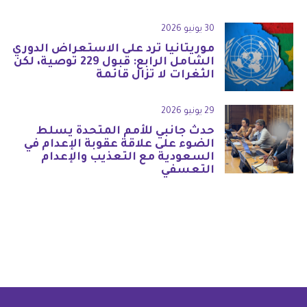
30 يونيو 2026
موريتانيا ترد على الاستعراض الدوري
الشامل الرابع: قبول 229 توصية، لكن
الثغرات لا تزال قائمة
29 يونيو 2026
حدث جانبي للأمم المتحدة يسلط
الضوء على علاقة عقوبة الإعدام في
السعودية مع التعذيب والإعدام
التعسفي