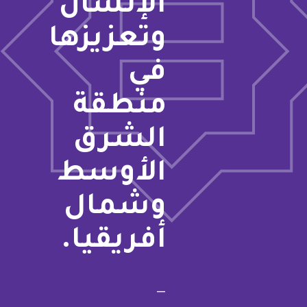
الإنسان
وتعزيزها
في
منطقة
الشرق
الأوسط
وشمال
أفريقيا.
—