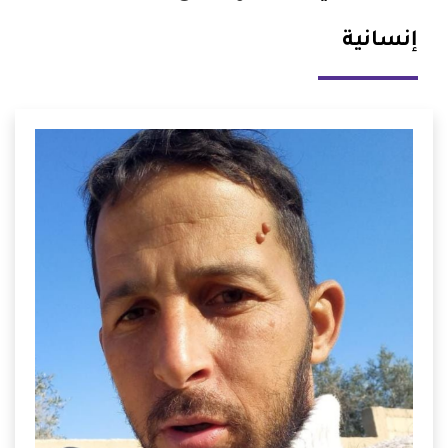
إنسانية