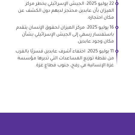
22 يوليو 2025: الجيش الإسرائيلي يخطر مركز
الميزان بأن عابدين محتجز لديهم دون الكشف عن
مكان احتجازه.
16 يوليو 2025: مركز الميزان لحقوق الإنسان يتقدم
باستفسار رسمي إلى الجيش الإسرائيلي بشأن
مكان وجود عابدين.
11 يوليو 2025: اختفاء أشرف عابدين قسريًا بالقرب
من نقطة توزيع المساعدات التي تديرها مؤسسة
غزة الإنسانية في رفح، جنوب قطاع غزة.