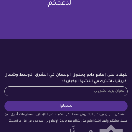
لدعمكم.
للبقاء على إطلاع دائم بحقوق الإنسان في الشرق الأوسط وشمال
إفريقيا، اشترك في النشرة الإخبارية:
نستعمل عنوان بريدكم الإلكتروني فقط لموافتكم بنشرتنا الإخبارية ومعلومات أخرى عن
عملنا. يمكنكم وقف اشتراككم متى شئتم عبر بريدنا الإلكتروني الموجود في كل مراسلاتنا.