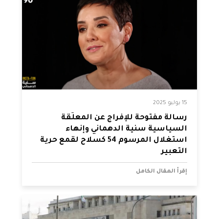
15 يوليو 2025
رسالة مفتوحة للإفراج عن المعلّقة
السياسية سنية الدهماني وإنهاء
استغلال المرسوم 54 كسلاح لقمع حرية
التعبير
إقرأ المقال الكامل