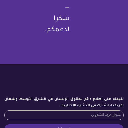
—
شكرا
لدعمكم.
للبقاء على إطلاع دائم بحقوق الإنسان في الشرق الأوسط وشمال
إفريقيا، اشترك في النشرة الإخبارية: