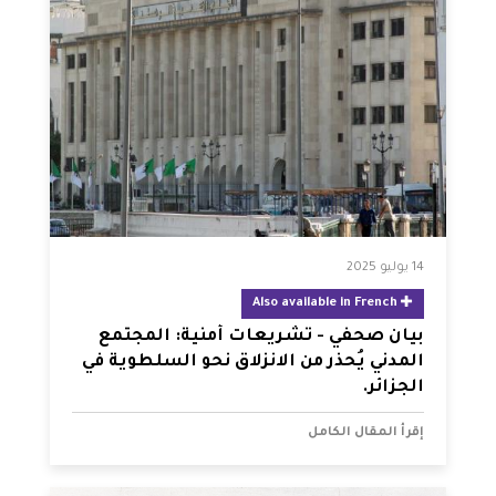
14 يوليو 2025
Also available in French
بيان صحفي - تشريعات أمنية: المجتمع
المدني يُحذر من الانزلاق نحو السلطوية في
الجزائر.
إقرأ المقال الكامل