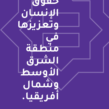
حقوق
الإنسان
وتعزيزها
في
منطقة
الشرق
الأوسط
وشمال
أفريقيا.