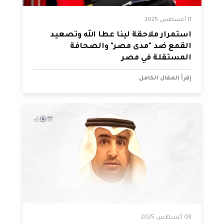
11 أغسطس 2025
استمرار ملاحقة لينا عطا الله وتصعيد
القمع ضد "مدى مصر" والصحافة
المستقلة في مصر
إقرأ المقال الكامل
08 أغسطس 2025