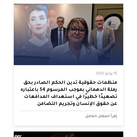
15 يوليو 2025
منظمات حقوقية تدين الحكم الصادر بحق
رملة الدهماني بموجب المرسوم 54 باعتباره
تصعيدًا خطيرًا في استهداف المدافعات
عن حقوق الإنسان وتجريم التضامن
إقرأ المقال الكامل