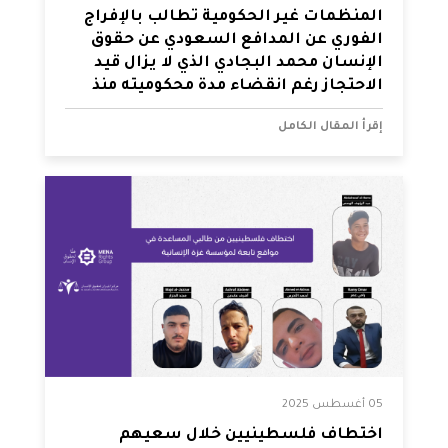
المنظمات غير الحكومية تطالب بالإفراج
الفوري عن المدافع السعودي عن حقوق
الإنسان محمد البجادي الذي لا يزال قيد
الاحتجاز رغم انقضاء مدة محكوميته منذ
عامين
إقرأ المقال الكامل
05 أغسطس 2025
اختطاف فلسطينيين خلال سعيهم