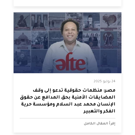
24 يوليو 2025
مصر: منظمات حقوقية تدعو إلى وقف
المضايقات الأمنية بحق المدافع عن حقوق
الإنسان محمد عبد السلام ومؤسسة حرية
الفكر والتعبير
إقرأ المقال الكامل