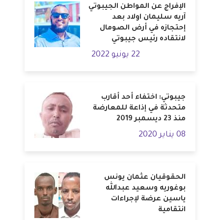
الإفراج عن المواطن الجيبوتي
آريه سليمان اولاد بعد
إحتجازه في أرض الصومال
لانتقاده رئيس جيبوتي
22 يونيو 2022
جيبوتي: اختفاء أحد أقارب
متحدثة في إذاعة للمعارضة
منذ 23 ديسمبر 2019
08 يناير 2020
الحقوقيان عثمان يونس
بوغوريه وسعيد عبدالله
ياسين عرضة لإجراءات
انتقامية