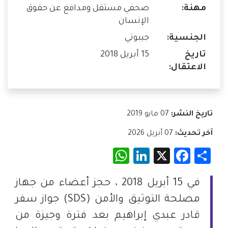
مهنة:
صحفي مستقل ومدافع عن حقوق
الإنسان
الجنسية:
جيبوتي
تاريخ
15 أبريل 2018
الاعتقال:
تاريخ النشر:
07 مايو 2019
آخر تحديث:
07 أبريل 2026
WhatsApp
LinkedIn
Facebook
X
Share
في 15 أبريل 2018 ، حجز أعضاء من جهاز
مصلحة التوثيق والأمن (SDS) جواز سفر
قادر عبدي إبراهيم بعد فترة وجيزة من