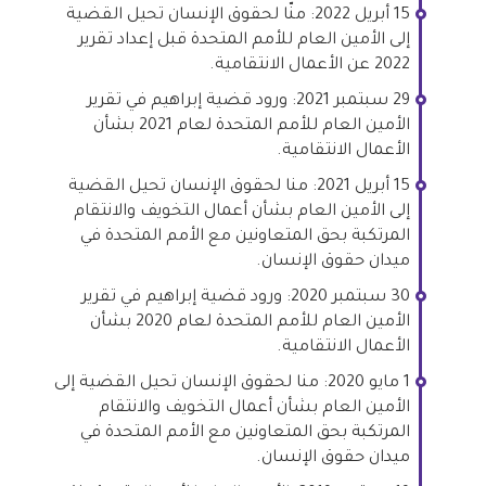
15 أبريل 2022: منّا لحقوق الإنسان تحيل القضية
إلى الأمين العام للأمم المتحدة قبل إعداد تقرير
2022 عن الأعمال الانتقامية.
29 سبتمبر 2021: ورود قضية إبراهيم في تقرير
الأمين العام للأمم المتحدة لعام 2021 بشأن
الأعمال الانتقامية.
15 أبريل 2021: منا لحقوق الإنسان تحيل القضية
إلى الأمين العام بشأن أعمال التخويف والانتقام
المرتكبة بحق المتعاونين مع الأمم المتحدة في
ميدان حقوق الإنسان.
30 سبتمبر 2020: ورود قضية إبراهيم في تقرير
الأمين العام للأمم المتحدة لعام 2020 بشأن
الأعمال الانتقامية.
1 مايو 2020: منا لحقوق الإنسان تحيل القضية إلى
الأمين العام بشأن أعمال التخويف والانتقام
المرتكبة بحق المتعاونين مع الأمم المتحدة في
ميدان حقوق الإنسان.