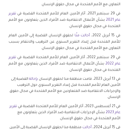
التعاون مع الأمم المتحدة في مجال حقوق الإنسان.
في 29 سبتمبر 2021، أثار الأمين العام للأمم المتحدة القضية في
تقرير
عام 2021
بشأن الأعمال الانتقامية ضد الأفراد الذين يتعاونون مع الأمم
المتحدة في مجال حقوق الإنسان.
في 15 أبريل 2022،
أحالت منّا
لحقوق الإنسان القضية إلى الأمين العام
للأمم المتحدة قبل إعداد التقرير السنوي عن الترهيب والانتقام بسبب
التعاون مع الأمم المتحدة في مجال حقوق الإنسان.
في 29 سبتمبر 2022، أثار الأمين العام للأمم المتحدة القضية في
تقرير
عام 2022
بشأن الأعمال الانتقامية ضد الأفراد الذين يتعاونون مع الأمم
المتحدة في مجال حقوق الإنسان.
في 13 أبريل 2023، قامت منظمة منا لحقوق الإنسان
بإحالة
القضية إلى
الأمين العام للأمم المتحدة قبل إعداد التقرير السنوي حول الترهيب
والإجراءات الانتقامية ضد المتعاونين مع الأمم المتحدة في مجال حقوق
الإنسان.
في 21 أغسطس 2023، أثار الأمين العام للأمم المتحدة القضية في
تقرير
عام 2023
بشأن الإجراءات الانتقامية ضد الأفراد الذين يتعاونون مع
الأمم المتحدة في مجال حقوق الإنسان.
في 15 أبريل 2024،
أحالت
منظمة منا لحقوق الإنسان القضية إلى الأمين