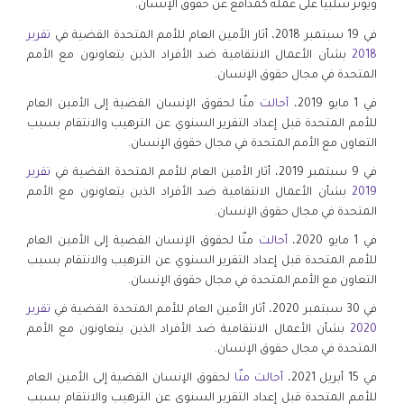
.
ويؤثر سلبيا على عمله كمدافع عن حقوق الإنسان
في 19 سبتمبر 2018، أثار الأمين العام للأمم المتحدة القضية في
تقرير
2018
بشأن الأعمال الانتقامية ضد الأفراد الذين يتعاونون مع الأمم
المتحدة في مجال حقوق الإنسان.
في 1 مايو 2019،
أحالت
منّا لحقوق الإنسان القضية إلى الأمين العام
للأمم المتحدة قبل إعداد التقرير السنوي عن الترهيب والانتقام بسبب
التعاون مع الأمم المتحدة في مجال حقوق الإنسان.
في 9 سبتمبر 2019، أثار الأمين العام للأمم المتحدة القضية في
تقرير
2019
بشأن الأعمال الانتقامية ضد الأفراد الذين يتعاونون مع الأمم
المتحدة في مجال حقوق الإنسان.
في 1 مايو 2020،
أحالت
منّا لحقوق الإنسان القضية إلى الأمين العام
للأمم المتحدة قبل إعداد التقرير السنوي عن الترهيب والانتقام بسبب
التعاون مع الأمم المتحدة في مجال حقوق الإنسان.
في 30 سبتمبر 2020، أثار الأمين العام للأمم المتحدة القضية في
تقرير
2020
بشأن الأعمال الانتقامية ضد الأفراد الذين يتعاونون مع الأمم
المتحدة في مجال حقوق الإنسان.
في 15 أبريل 2021،
أحالت منّا
لحقوق الإنسان القضية إلى الأمين العام
للأمم المتحدة قبل إعداد التقرير السنوي عن الترهيب والانتقام بسبب