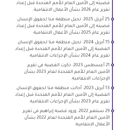
قضيته إلى الأمين العام للأمم المتحدة قبل إعداد
تقرير عام 2026 بشأن الأعمال الانتقامية.
25 أبريل 2025: تحيل منظمة منا لحقوق الإنسان
قضيته إلى الأمين العام للأمم المتحدة قبل إعداد
تقرير عام 2025 بشأن الأعمال الانتقامية.
15 أبريل 2024: تحيل منظمة منا لحقوق الإنسان
القضية إلى الأمين العام للأمم المتحدة قبل إعداد
تقرير عام 2024 بشأن الإجراءات الانتقامية.
21 أغسطس 2023: ذكرت القضية في تقرير
الأمين العام للأمم المتحدة لعام 2023 بشأن
الإجراءات الانتقامية.
13 أبريل 2023: أحالت منظمة منا لحقوق الإنسان
القضية إلى الأمين العام للأمم المتحدة قبل إعداد
تقرير عام 2023 بشأن الإجراءات الانتقامية.
29 سبتمبر 2022: ورود قضية إبراهيم في تقرير
الأمين العام للأمم المتحدة لعام 2022 بشأن
الأعمال الانتقامية.