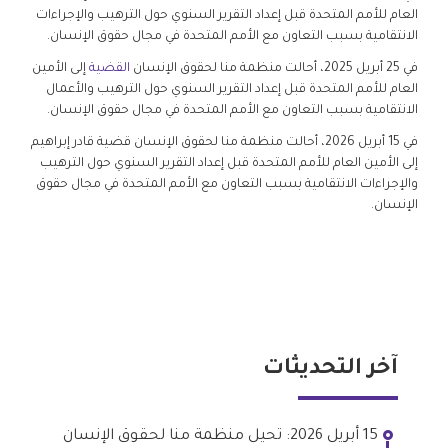
العام للأمم المتحدة قبل إعداد التقرير السنوي حول الترهيب والإجراءات
الانتقامية بسبب التعاون مع الأمم المتحدة في مجال حقوق الإنسان.
في 25 أبريل 2025، أحالت منظمة منا لحقوق الإنسان
القضية
إلى الأمين
العام للأمم المتحدة قبل إعداد التقرير السنوي حول الترهيب والأعمال
الانتقامية بسبب التعاون مع الأمم المتحدة في مجال حقوق الإنسان.
في 15 أبريل 2026، أحالت منظمة منا لحقوق الإنسان قضية قادر إبراهيم
إلى الأمين العام للأمم المتحدة قبل إعداد التقرير السنوي حول الترهيب
والإجراءات الانتقامية بسبب التعاون مع الأمم المتحدة في مجال حقوق
الإنسان.
آخر التحديثات
15 أبريل 2026: تحيل منظمة منا لحقوق الإنسان