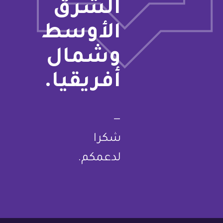
الشرق
الأوسط
وشمال
أفريقيا.
—
شكرا
لدعمكم.