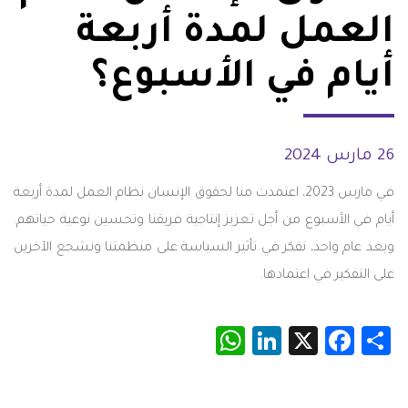
العمل لمدة أربعة
أيام في الأسبوع؟
26 مارس 2024
في مارس 2023، اعتمدت منا لحقوق الإنسان نظام العمل لمدة أربعة
أيام في الأسبوع من أجل تعزيز إنتاجية فريقنا وتحسين نوعية حياتهم.
وبعد عام واحد، نفكر في تأثير السياسة على منظمتنا ونشجع الآخرين
على التفكير في اعتمادها.
WhatsApp
LinkedIn
Facebook
X
Share