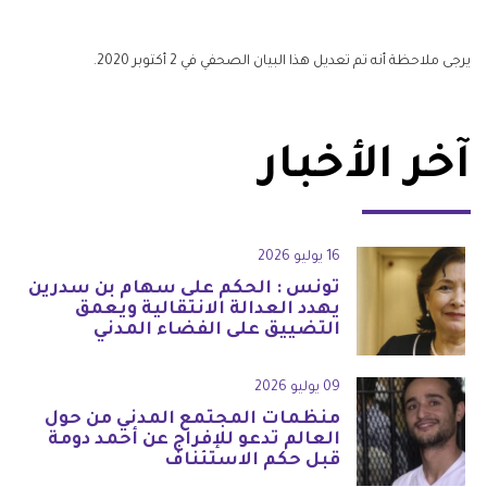
يرجى ملاحظة أنه تم تعديل هذا البيان الصحفي في 2 أكتوبر 2020.
آخر الأخبار
16 يوليو 2026
تونس : الحكم على سهام بن سدرين
يهدد العدالة الانتقالية ويعمق
التضييق على الفضاء المدني
09 يوليو 2026
منظمات المجتمع المدني من حول
العالم تدعو للإفراج عن أحمد دومة
قبل حكم الاستئناف