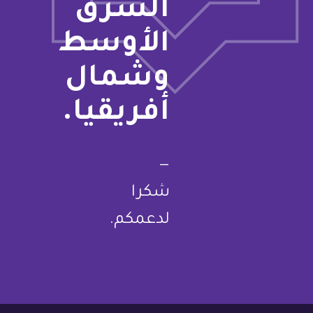
الشرق
الأوسط
وشمال
أفريقيا.
—
شكرا
لدعمكم.