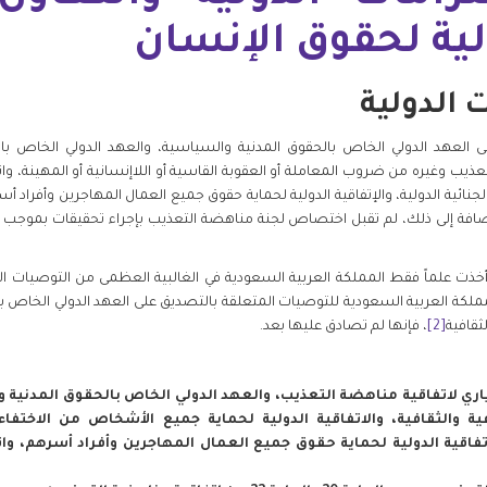
لية لحقوق الإنسان
 العهد الدولي الخاص بالحقوق المدنية والسياسية، والعهد الدولي الخاص بالحق
تعذيب وغيره من ضروب المعاملة أو العقوبة القاسية أو اللاإنسانية أو المهينة، 
ئية الدولية، والإتفاقية الدولية لحماية حقوق جميع العمال المهاجرين وأفراد أسره
خذت علماً فقط المملكة العربية السعودية في الغالبية العظمى من التوصيات ال
المملكة العربية السعودية للتوصيات المتعلقة بالتصديق على العهد الدولي الخاص ب
ثقافية
[2]
، فإنها لم تصادق عليها بعد.
ياري لاتفاقية مناهضة التعذيب، والعهد الدولي الخاص بالحقوق المدنية 
عية والثقافية، والاتفاقية الدولية لحماية جميع الأشخاص من الاختف
اتفاقية الدولية لحماية حقوق جميع العمال المهاجرين وأفراد أسرهم، وا