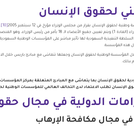
 لحقوق الإنسان بقرار من مجلس الوزراء مؤرخ في 12 سبتمبر 2005
[10]
.
لحقوق الإنسان ارتباطاً مباشراً برئيس الوزراء (المادة 1) ويتم تعيين جميع
 فإن السلطة التنفيذية السعودية لها تأثير مباشر على المؤسسات الوطنية السعود
ل هذه المؤسسة.
قلال المؤسسة الوطنية لحقوق الإنسان وجعلها تتماشى مع مبادئ باريس خلال الا
 بذلك.
ية لحقوق الإنسان بما يتماشى مع المبادئ المتعلقة بمركز المؤسسات ا
وق الإنسان تطلب الاعتماد لدى التحالف العالمي للمؤسسات الوطنية لح