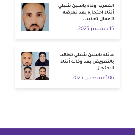
المغرب: وفاة ياسين شبلي
أثناء احتجازه بعد تعرضه
لأعمال تعذيب.
15 ديسمبر 2025
عائلة ياسين شبلي تطالب
بالتعويض بعد وفاته أثناء
الاحتجاز
06 أغسطس 2025