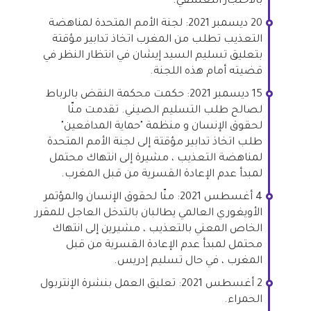
بالاحتجاز التعسفي.
20 ديسمبر 2021: لجنة الأمم المتحدة لمناهضة
التعذيب تطلب من المغرب اتخاذ تدابير مؤقتة
بتعليق تسليم السيد إيشان في انتظار النظر في
قضيته أمام هذه اللجنة.
15 ديسمبر 2021: حكمت محكمة النقض بالرباط
لصالح طلب التسليم الصيني. تقدمت منّا
لحقوق الإنسان و منظمة "حماية المدافعين"
طلب اتخاذ تدابير مؤقتة إلى لجنة الأمم المتحدة
لمناهضة التعذيب ، مشيرة إلى انتهاك محتمل
لمبدأ عدم الإعادة القسرية من قبل المغرب.
4 أغسطس 2021: منّا لحقوق الإنسان والمؤتمر
الأويغوري العالمي يطالبان بالتدخل العاجل للمقرر
الخاص المعني بالتعذيب ، مشيرين إلى انتهاك
محتمل لمبدأ عدم الإعادة القسرية من قبل
المغرب ، في حال تسليم إدريس.
2 أغسطس 2021: تعليق العمل بنشرة الإنتربول
الحمراء.