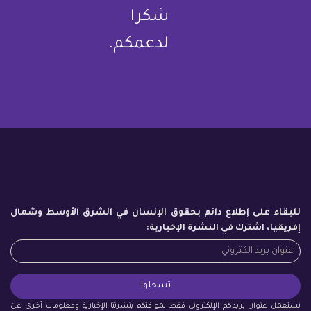
شكرا
لدعمكم.
للبقاء على إطلاع دائم بحقوق الإنسان في الشرق الأوسط وشمال
إفريقيا، اشترك في النشرة الإخبارية:
نستعمل عنوان بريدكم الإلكتروني فقط لموافتكم بنشرتنا الإخبارية ومعلومات أخرى عن