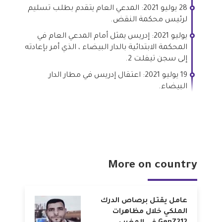
28 يوليو 2021: المدعي العام يتقدم بطلب تسليم
لرئيس محكمة النقض.
يوليو 2021: إدريس يمثل أمام المدعي العام في
المحكمة الابتدائية بالدار البيضاء ، الذي أمر بإعادته
إلى سجن تيفلت 2.
19 يوليو 2021: اعتقال إدريس في مطار الدار
البيضاء.
More on country
عامل يقتل برصاص الدرك
الملكي خلال مظاهرات