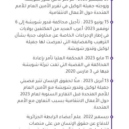
وزوجته جميلة الوكيل في تقرير الأمين العام للأمم
المتحدة حول الأعمال الانتقامية.
15 يونيو 2023 : تأجيل محاكمة قدور شويشة إلى 6
نوفمبر 2023؛ أعرب العديد من المكلفين بولايات
في إطار الإجراءات الخاصة عن مخاوف جدية بشأن
الترهيب والمضايقة التي تعرضت لها جميلة
لوكيل وقدور شويشة.
11 مايو 2023: المحكمة العليا تأمر بإعادة
المحاكمة في القضية التي تمت تبرئة شويشة
فيها في 3 مارس 2020.
13 أبريل 2023 : منّا لحقوق الإنسان تثير قضيتي
جميلة لوكيل وقدور شويشة مع الأمين العام
للأمم المتحدة قبل التقارير السنوية لعام 2023
حول الأعمال الانتقامية بسبب التعاون مع الأمم
المتحدة.
ديسمبر 2022: علم أعضاء الرابطة الجزائرية
للدفاع عن حقوق الإنسان من على منصات