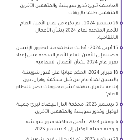
العاصمة تبرئ قدور شويشة والمتهمين الآخرين
المتهمين ظلما بالإرهاب.
26 سبتمبر 2024 : تم ذكره في تقرير الأمين العام
للأمم المتحدة لعام 2024 بشأن الأعمال
الانتقامية.
15 أبريل 2024 : أحالت منظمة منا لحقوق الإنسان
قضيته إلى الأمين العام للأمم المتحدة قبيل إعداد
تقرير عام 2024 بشأن الأعمال الانتقامية.
18 فبراير 2024: الحكم غيابيًا على قدور شويشة
بالسجن لمدة عام من قبل محكمة وهران، دون
إبلاغه بالقرار، بتهمة "نشر معلومات تضر بالنظام
العام".
3 ديسمبر 2023: محكمة الدار البيضاء تبرئ جميلة
لوكيل وقدور شويشة والمتهمين الآخرين.
6 نوفمبر 2023 : تأجيل محاكمة قدور شويشة
وزوجته جميلة الوكيل إلى 3 ديسمبر 2023.
29 سبتمبر 2023 : تم ذكر حالتي قدور شويشة