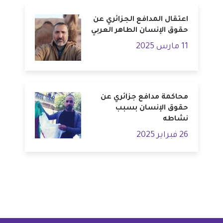
اعتقال المدافع الجزائري عن
حقوق الإنسان الطاهر العربي
11 مارس 2025
محاكمة مدافع جزائري عن
حقوق الإنسان بسبب
نشاطه
26 فبراير 2025