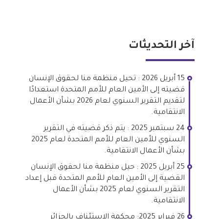
آخر التحديثات
15 أبريل 2026 : تحيل منظمة منا لحقوق الإنسان
قضيته إلى الأمين العام للأمم المتحدة استعدادًا
لتقديم التقرير السنوي لعام 2026 بشأن الأعمال
الانتقامية.
24 سبتمبر 2025 : يتم ذكر قضيته في التقرير
السنوي للأمين العام للأمم المتحدة لعام 2025
بشأن الأعمال الانتقامية.
25 أبريل 2025 : حيل منظمة منا لحقوق الإنسان
القضية إلى الأمين العام للأمم المتحدة قبل إعداد
التقرير السنوي لعام 2025 بشأن الأعمال
الانتقامية.
26 فبراير 2025: محكمة الاستئناف بالجزائر