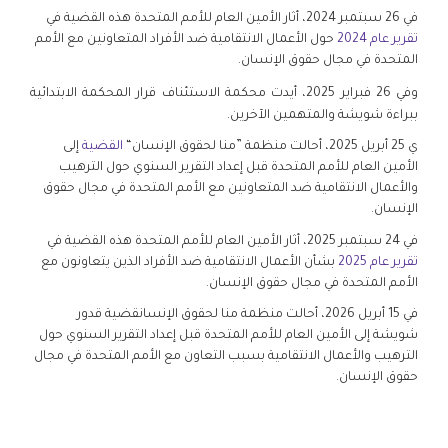
في 26 سبتمبر 2024، أثار الأمين العام للأمم المتحدة هذه القضية في
تقرير عام 2024
حول الأعمال الانتقامية ضد الأفراد المتعاونين مع الأمم
المتحدة في مجال حقوق الإنسان.
وفي 26 فبراير 2025، أيدت محكمة الاستئناف قرار المحكمة الابتدائية
ببراءة شويشة والمتهمين الآخرين.
ي 25 أبريل 2025، أحالت منظمة ”منا لحقوق الإنسان“
القضية
إلى
الأمين العام للأمم المتحدة قبل إعداد التقرير السنوي حول الترهيب
والأعمال الانتقامية ضد المتعاونين مع الأمم المتحدة في مجال حقوق
الإنسان.
في 24 سبتمبر 2025، أثار الأمين العام للأمم المتحدة هذه القضية في
تقرير عام 2025
بشأن الأعمال الانتقامية ضد الأفراد الذين يتعاونون مع
الأمم المتحدة في مجال حقوق الإنسان.
في 15 أبريل 2026، أحالت منظمة منا لحقوق الإنسانقضية قدور
شويشة إلى الأمين العام للأمم المتحدة قبل إعداد التقرير السنوي حول
الترهيب والأعمال الانتقامية بسبب التعاون مع الأمم المتحدة في مجال
حقوق الإنسان.