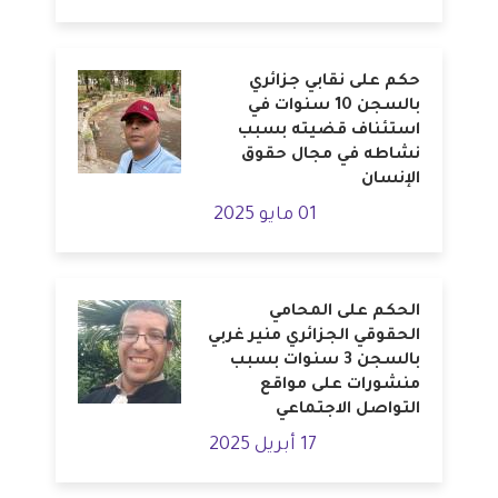
حكم على نقابي جزائري
بالسجن 10 سنوات في
استئناف قضيته بسبب
نشاطه في مجال حقوق
الإنسان
01 مايو 2025
الحكم على المحامي
الحقوقي الجزائري منير غربي
بالسجن 3 سنوات بسبب
منشورات على مواقع
التواصل الاجتماعي
17 أبريل 2025