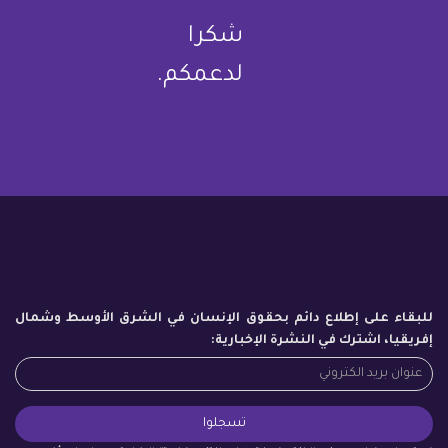
شكرا
لدعمكم.
للبقاء على إطلاع دائم بحقوق الإنسان في الشرق الأوسط وشمال
إفريقيا، اشترك في النشرة الإخبارية: