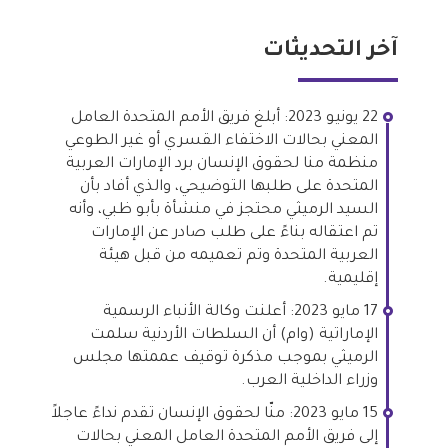
آخر التحديثات
22 يونيو 2023: أبلغ فريق الأمم المتحدة العامل
المعني بحالات الاختفاء القسري أو غير الطوعي
منظمة منا لحقوق الإنسان برد الإمارات العربية
المتحدة على طلبها التوضيحي، والذي أفاد بأن
السيد الرميثي محتجز في منشأة بأبو ظبي، وأنه
تم اعتقاله بناءً على طلب صادر عن الإمارات
العربية المتحدة وتم تعميمه من قبل هيئة
إقليمية.
17 مايو 2023: أعلنت وكالة الأنباء الرسمية
الإماراتية (وام) أن السلطات الأردنية سلمت
الرميثي بموجب مذكرة توقيف عممتها مجلس
وزراء الداخلية العرب.
15 مايو 2023: منّا لحقوق الإنسان تقدم نداءً عاجلاً
إلى فريق الأمم المتحدة العامل المعني بحالات