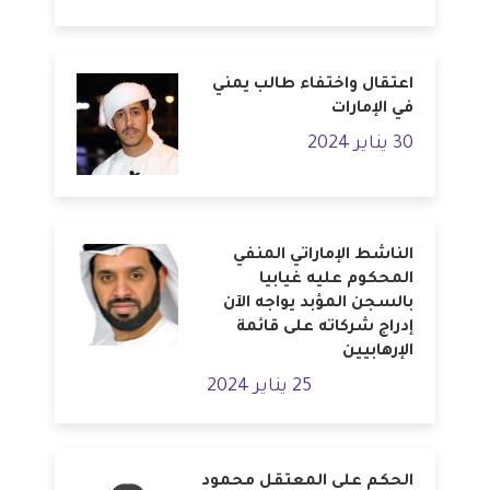
اعتقال واختفاء طالب يمني
في الإمارات
30 يناير 2024
الناشط الإماراتي المنفي
المحكوم عليه غيابيا
بالسجن المؤبد يواجه الآن
إدراج شركاته على قائمة
الإرهابيين
25 يناير 2024
الحكم على المعتقل محمود