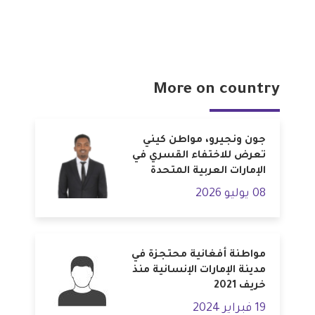
More on country
جون ونجيرو، مواطن كيني
تعرض للاختفاء القسري في
الإمارات العربية المتحدة
08 يوليو 2026
مواطنة أفغانية محتجزة في
مدينة الإمارات الإنسانية منذ
خريف 2021
19 فبراير 2024