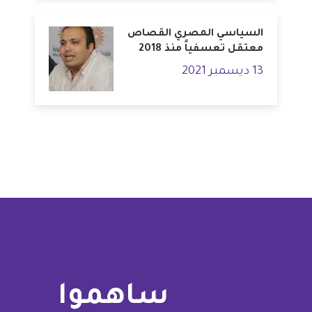
السياسي المصري القصاص
معتقل تعسفياً منذ 2018
13 ديسمبر 2021
ساهموا