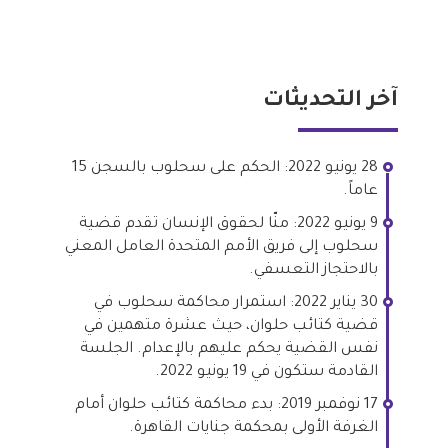
آخر التحديثات
28 يونيو 2022: الحكم على سحلوب بالسجن 15
عاماً.
9 يونيو 2022: منّا لحقوق الإنسان تقدم قضية
سحلوب إلى فريق الأمم المتحدة العامل المعني
بالاحتجاز التعسفي.
30 يناير 2022: استمرار محاكمة سحلوب في
قضية كتائب حلوان، حيث عشرة متهمين في
نفس القضية يحكم عليهم بالإعدام. الجلسة
القادمة ستكون في 19 يونيو 2022.
17 نوفمبر 2019: بدء محاكمة كتائب حلوان أمام
الغرفة الأولى بمحكمة جنايات القاهرة.