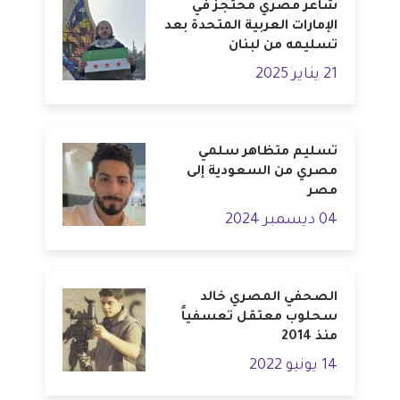
شاعر مصري محتجز في
الإمارات العربية المتحدة بعد
تسليمه من لبنان
21 يناير 2025
تسليم متظاهر سلمي
مصري من السعودية إلى
مصر
04 ديسمبر 2024
الصحفي المصري خالد
سحلوب معتقل تعسفياً
منذ 2014
14 يونيو 2022