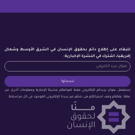
للبقاء على إطلاع دائم بحقوق الإنسان في الشرق الأوسط وشمال
إفريقيا، اشترك في النشرة الإخبارية:
نستعمل عنوان بريدكم الإلكتروني فقط لموافتكم بنشرتنا الإخبارية ومعلومات أخرى عن
عملنا. يمكنكم وقف اشتراككم متى شئتم عبر بريدنا الإلكتروني الموجود في كل مراسلاتنا.