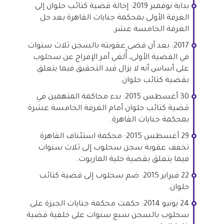
بداية نوفمبر 2019: إحالة قضية كتائب حلوان إلى
الغرفة الأولى بمحكمة جنايات القاهرة بعد حل
الغرفة الخامسة عشر.
2017: بعد أن قضى عقوبته بالسجن ثلاث سنوات
في القضية الأولى، أُلغي أمر الإفراج عن سحلوب
على أساس أنه لا يزال قيد التحقيق فيما يتعلق
بقضية كتائب حلوان.
30 أغسطس 2015: بدء محاكمة المتهمين في
قضية كتائب حلوان أمام الغرفة الخامسة عشرة
بمحكمة جنايات القاهرة.
29 أغسطس 2015: محكمة استئناف القاهرة
تخفف عقوبة سجن سحلوب إلى ثلاث سنوات
فيما يتعلق بقضية خلية الماريوت.
22 فبراير 2015: ضم سحلوب إلى قضية كتائب
حلوان.
24 يونيو 2014: حكمت محكمة جنايات الجيزة على
سحلوب بالسجن سبع سنوات على خلفية قضية