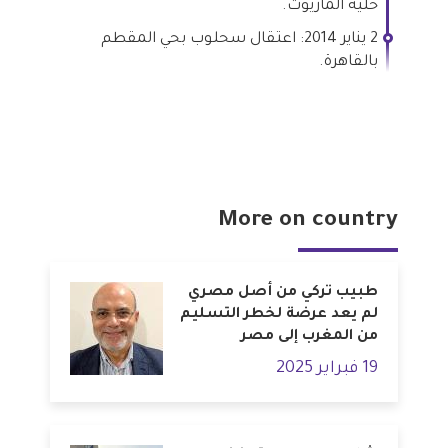
خلية الماريوت.
2 يناير 2014: اعتقال سحلوب بحي المقطم
بالقاهرة.
More on country
طبيب تركي من أصل مصري
لم يعد عرضة لخطر التسليم
من المغرب إلى مصر
19 فبراير 2025