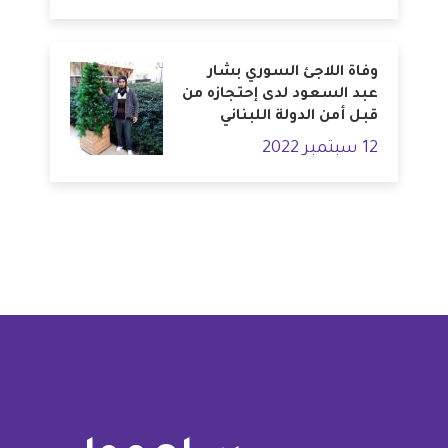
وفاة اللاجئ السوري بشار
عبد السعود لدى إحتجازه من
قبل أمن الدولة اللبناني
12 سبتمبر 2022