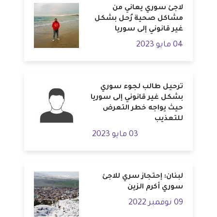
لاجئ سوري يعاني من
مشاكل صحية رُحل بشكل
غير قانوني إلى سوريا
04 مايو 2023
ترحيل طالب لجوء سوري
بشكل غير قانوني إلى سوريا
حيث يواجه خطر التعرض
للتعذيب
03 مايو 2023
لبنان: إحتجاز سري للاجئ
سوري أكرم الزين
09 نوفمبر 2022