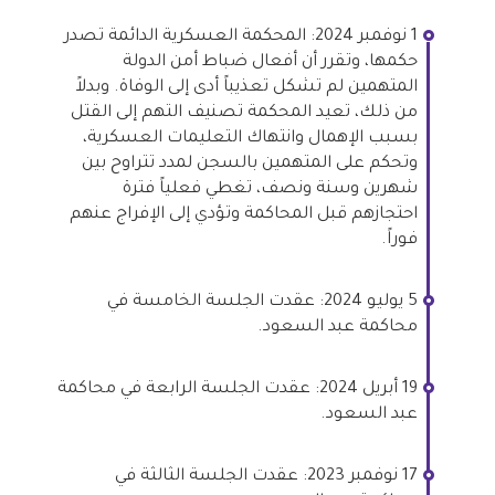
1 نوفمبر 2024: المحكمة العسكرية الدائمة تصدر
حكمها، وتقرر أن أفعال ضباط أمن الدولة
المتهمين لم تشكل تعذيباً أدى إلى الوفاة. وبدلاً
من ذلك، تعيد المحكمة تصنيف التهم إلى القتل
بسبب الإهمال وانتهاك التعليمات العسكرية،
وتحكم على المتهمين بالسجن لمدد تتراوح بين
شهرين وسنة ونصف، تغطي فعلياً فترة
احتجازهم قبل المحاكمة وتؤدي إلى الإفراج عنهم
فوراً.
5 يوليو 2024: عقدت الجلسة الخامسة في
محاكمة عبد السعود.
19 أبريل 2024: عقدت الجلسة الرابعة في محاكمة
عبد السعود.
17 نوفمبر 2023: عقدت الجلسة الثالثة في