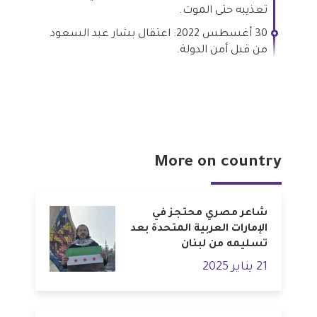
تعذيبه حتى الموت.
30 أغسطس 2022: اعتقال بشار عبد السعود
من قبل أمن الدولة.
More on country
شاعر مصري محتجز في
الإمارات العربية المتحدة بعد
تسليمه من لبنان
21 يناير 2025