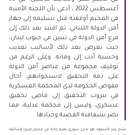
أغسطس 2022 ، أدعي بأن اللجنة الأمنية
في المخيم أوقفته قبل تسليمه إلى جهاز
أمن الدولة اللبناني. ثم اقتيد بعد ذلك إلى
فرع أمن الدولة في تبنين في جنوب لبنان،
حيث تعرض بعد ذلك لأساليب تعذيب
وحشية أدت إلى وفاته. وعلى الرغم من
توقيف مجموعة من عناصر أمن الدولة
على ذمة التحقيق لاستجوابهم، أحال
مفوض الحكومة لدى المحكمة العسكرية
في بيروت التحقيق إلى قاضي تحقيق
عسكري، وليس إلى محكمة عدلية، مما
يضر بشفافية القضية وحيادها.
بشار عبد السعود هو لاجئ سوري يقيم عادة في مخيم صبرا وشاتيلا