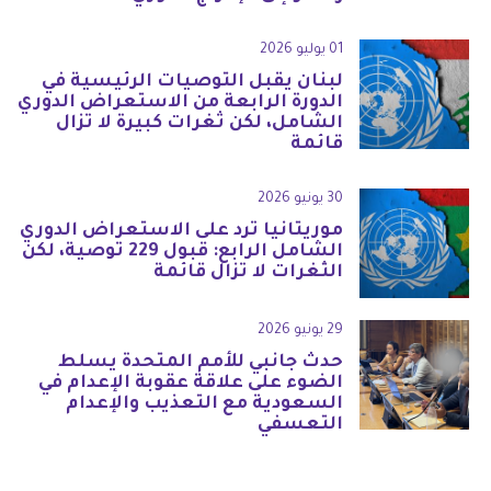
01 يوليو 2026
لبنان يقبل التوصيات الرئيسية في
الدورة الرابعة من الاستعراض الدوري
الشامل، لكن ثغرات كبيرة لا تزال
قائمة
30 يونيو 2026
موريتانيا ترد على الاستعراض الدوري
الشامل الرابع: قبول 229 توصية، لكن
الثغرات لا تزال قائمة
29 يونيو 2026
حدث جانبي للأمم المتحدة يسلط
الضوء على علاقة عقوبة الإعدام في
السعودية مع التعذيب والإعدام
التعسفي