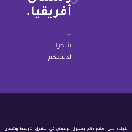
أفريقيا.
—
شكرا
لدعمكم.
للبقاء على إطلاع دائم بحقوق الإنسان في الشرق الأوسط وشمال