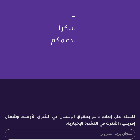
—
شكرا
لدعمكم.
للبقاء على إطلاع دائم بحقوق الإنسان في الشرق الأوسط وشمال
إفريقيا، اشترك في النشرة الإخبارية: