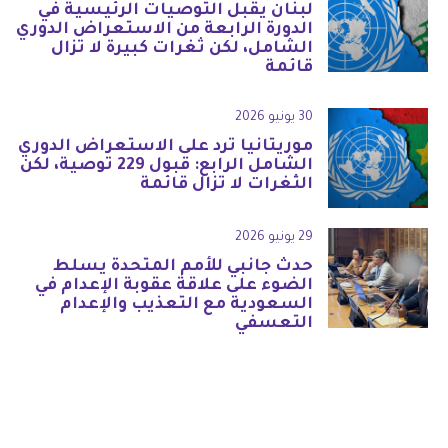
لبنان يقبل التوصيات الرئيسية في
الدورة الرابعة من الاستعراض الدوري
الشامل، لكن ثغرات كبيرة لا تزال
قائمة
30 يونيو 2026
موريتانيا ترد على الاستعراض الدوري
الشامل الرابع: قبول 229 توصية، لكن
الثغرات لا تزال قائمة
29 يونيو 2026
حدث جانبي للأمم المتحدة يسلط
الضوء على علاقة عقوبة الإعدام في
السعودية مع التعذيب والإعدام
التعسفي