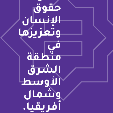
حقوق
الإنسان
وتعزيزها
في
منطقة
الشرق
الأوسط
وشمال
أفريقيا.