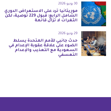
30 يونيو 2026
موريتانيا ترد على الاستعراض الدوري
الشامل الرابع: قبول 229 توصية، لكن
الثغرات لا تزال قائمة
29 يونيو 2026
حدث جانبي للأمم المتحدة يسلط
الضوء على علاقة عقوبة الإعدام في
السعودية مع التعذيب والإعدام
التعسفي