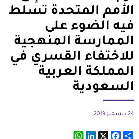
الأمم المتحدة تسلط
فيه الضوء على
الممارسة المنهجية
للاختفاء القسري في
المملكة العربية
السعودية
24 ديسمبر 2019
WhatsApp
LinkedIn
Facebook
X
Share