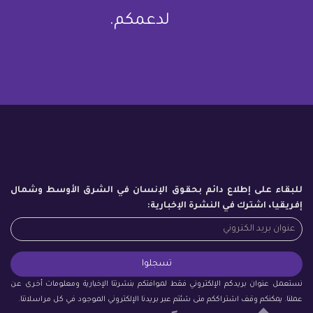
لدعمكم.
للبقاء على إطلاع دائم بحقوق الإنسان في الشرق الأوسط وشمال
إفريقيا، اشترك في النشرة الإخبارية:
نستعمل عنوان بريدكم الإلكتروني فقط لموافتكم بنشرتنا الإخبارية ومعلومات أخرى عن
عملنا. يمكنكم وقف اشتراككم متى شئتم عبر بريدنا الإلكتروني الموجود في كل مراسلاتنا.