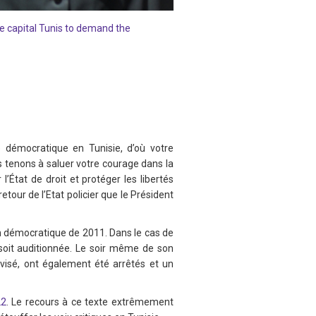
he capital Tunis to demand the
 démocratique en Tunisie, d’où votre
s tenons à saluer votre courage dans la
’État de droit et protéger les libertés
etour de l’Etat policier que le Président
 démocratique de 2011. Dans le cas de
soit auditionnée. Le soir même de son
visé, ont également été arrêtés et un
22
. Le recours à ce texte extrêmement