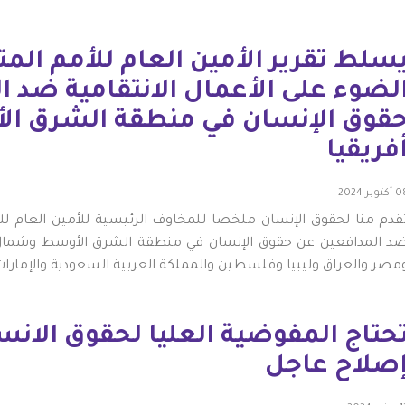
لضوء على الأعمال الانتقامية ضد 
قوق الإنسان في منطقة الشرق ا
فريقيا
كتوبر 2024
قدم منا لحقوق الإنسان ملخصا للمخاوف الرئيسية للأمين العام للأم
د المدافعين عن حقوق الإنسان في منطقة الشرق الأوسط وشمال أف
مصر والعراق وليبيا وفلسطين والمملكة العربية السعودية والإمارات 
حتاج المفوضية العليا لحقوق الانس
صلاح عاجل