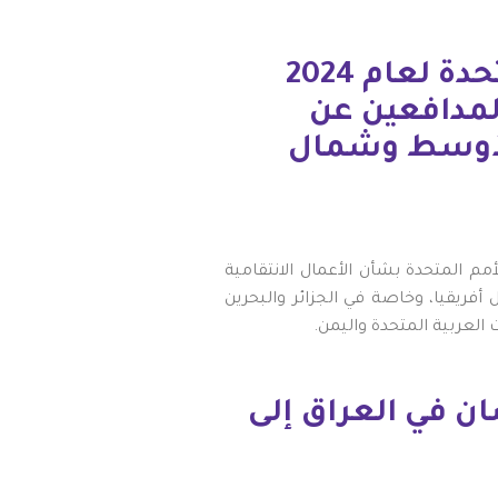
يسلط تقرير الأمين العام للأمم المتحدة لعام 2024
المدافعين عن
لأوسط وشمال
م المتحدة بشأن الأعمال الانتقامية
ريقيا، وخاصة في الجزائر والبحرين
العربية المتحدة واليمن.
ان في العراق إلى