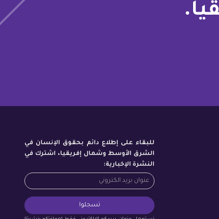
يا.
للبقاء على إطلاع دائم بحقوق الإنسان في
الشرق الأوسط وشمال إفريقيا، اشترك في
النشرة الإخبارية: