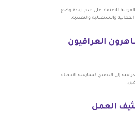
الإنسان اللجنة الفرعية للاعتماد على عدم زيادة وضع
لفعالية والاستقلالية والتعددية.
ظاهرون العراقيون
عراقية إلى التصدي لممارسة الاختفاء
ين.
ثيف العمل