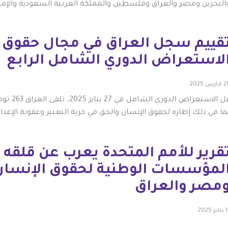
البحرين ومصر والعراق وفلسطين والمملكة العربية السعودية والإمارا
قييم سجل العراق في مجال حقوق ا
لاستعراض الدوري الشامل الرابع
ارس 2025
ما في ذلك إطاره لحقوق الإنسان والحق في حرية التعبير وعقوبة الإعدام
قرير للأمم المتحدة يعرب عن قلقه إ
لمؤسسات الوطنية لحقوق الإنسان 
مصر والعراق
ير 2025