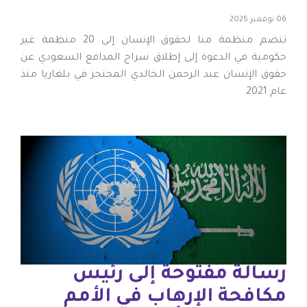
06 نوفمبر 2025
تنضم منظمة منا لحقوق الإنسان إلى 20 منظمة غير
حكومية في الدعوة إلى إطلاق سراح المدافع السعودي عن
حقوق الإنسان عبد الرحمن الخالدي المحتجز في بلغاريا منذ
عام 2021.
رسالة مفتوحة إلى رئيس
مكافحة الإرهاب في الأمم