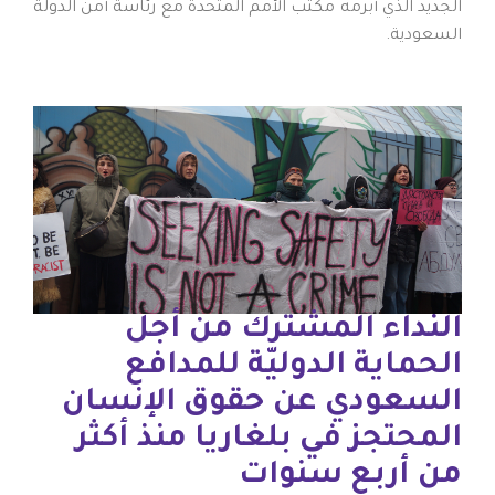
الجديد الذي أبرمه مكتب الأمم المتحدة مع رئاسة أمن الدولة
السعودية.
النداء المشترك من أجل
الحماية الدوليّة للمدافع
السعودي عن حقوق الإنسان
المحتجز في بلغاريا منذ أكثر
من أربع سنوات