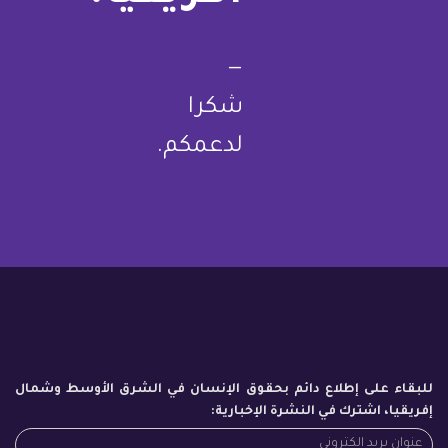
—
شكرا
لدعمكم.
للبقاء على إطلاع دائم بحقوق الإنسان في الشرق الأوسط وشمال
إفريقيا، اشترك في النشرة الإخبارية: