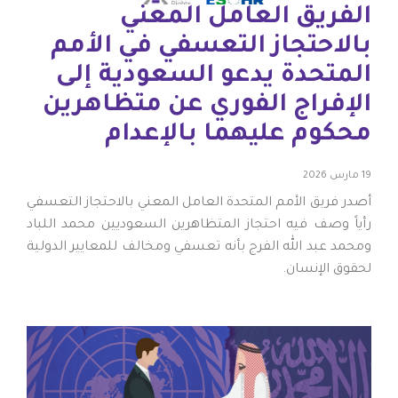
الفريق العامل المعني
بالاحتجاز التعسفي في الأمم
المتحدة يدعو السعودية إلى
الإفراج الفوري عن متظاهرين
محكوم عليهما بالإعدام
19 مارس 2026
أصدر فريق الأمم المتحدة العامل المعني بالاحتجاز التعسفي
رأياً وصف فيه احتجاز المتظاهرين السعوديين محمد اللباد
ومحمد عبد الله الفرج بأنه تعسفي ومخالف للمعايير الدولية
لحقوق الإنسان.