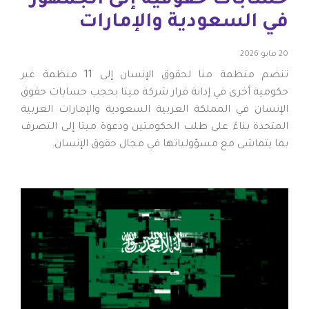
حسابات حقوقية إلى الجمهور
في السعودية والإمارات
20 مايو 2026
تنضم منظمة منا لحقوق الإنسان إلى 11 منظمة غير
حكومية أخرى في إدانة قرار شركة ميتا بحجب حسابات حقوق
الإنسان في المملكة العربية السعودية والإمارات العربية
المتحدة بناءً على طلب الحكومتين ودعوة ميتا إلى التصرف
بما يتماشى مع مسؤولياتها في مجال حقوق الإنسان.