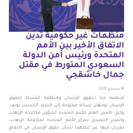
منظمات غير حكومية تدين
الاتفاق الأخير بين الأمم
المتحدة ورئيس أمن الدولة
السعودي المتورط في مقتل
جمال خاشقجي
18 ديسمبر 2025
منظمة منا لحقوق الإنسان ومنظمة القسط لحقوق
الإنسان توجهان رسالة مفتوحة إلى السيد ألكسندر زويف،
وكيل الأمين العام للأمم المتحدة لشؤون مكافحة الإرهاب
والمدير التنفيذي لمركز الأمم المتحدة لمكافحة الإرهاب،
تعربان فيها عن قلقهما بشأن حقوق الإنسان في الاتفاق