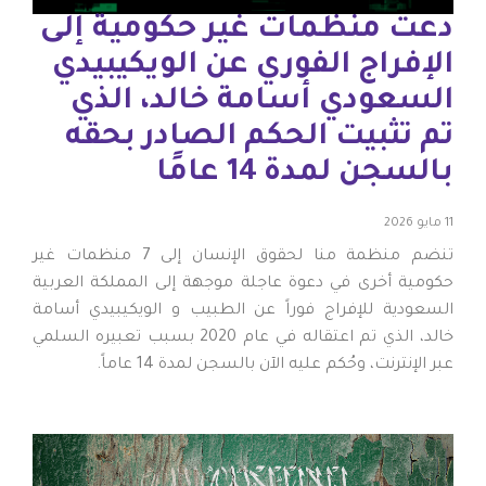
دعت منظمات غير حكومية إلى
الإفراج الفوري عن الويكيبيدي
السعودي أسامة خالد، الذي
تم تثبيت الحكم الصادر بحقه
بالسجن لمدة 14 عامًا
11 مايو 2026
تنضم منظمة منا لحقوق الإنسان إلى 7 منظمات غير
حكومية أخرى في دعوة عاجلة موجهة إلى المملكة العربية
السعودية للإفراج فوراً عن الطبيب و الويكيبيدي أسامة
خالد، الذي تم اعتقاله في عام 2020 بسبب تعبيره السلمي
عبر الإنترنت، وحُكم عليه الآن بالسجن لمدة 14 عاماً.