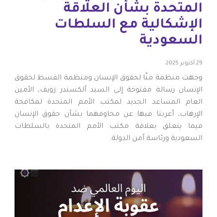
المتحدة بشأن العلاقة
الإشكالية مع السلطات
السعودية
29 أكتوبر 2025
وجهت منظمة منّا لحقوق الإنسان ومنظمة القسط لحقوق
الإنسان رسالة مفتوحة إلى السيد ألكسندر زويف، الأمين
العام المساعد الجديد لمكتب الأمم المتحدة لمكافحة
الإرهاب، أعربتا فيها عن مخاوفهما بشأن حقوق الإنسان
فيما يتعلق بعلاقة مكتب الأمم المتحدة بالسلطات
السعودية ورئاسة أمن الدولة.