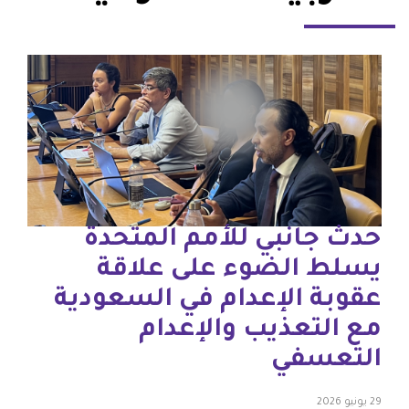
حدث جانبي للأمم المتحدة
يسلط الضوء على علاقة
عقوبة الإعدام في السعودية
مع التعذيب والإعدام
التعسفي
29 يونيو 2026